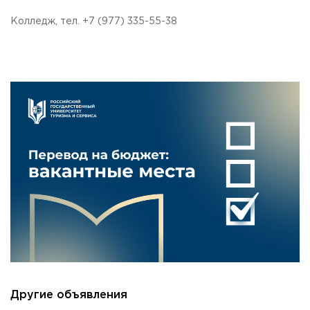
Колледж, тел. +7 (977) 335-55-38
Другие объявления