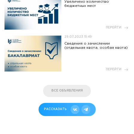
Увеличено количество
бюджетных мест
ПЕРЕЙТИ
29.07.2023 15:49
Сведения о зачислении
(отдельная квота, особая квота)
ПЕРЕЙТИ
ВСЕ ОБЪЯВЛЕНИЯ
РАССКАЗАТЬ