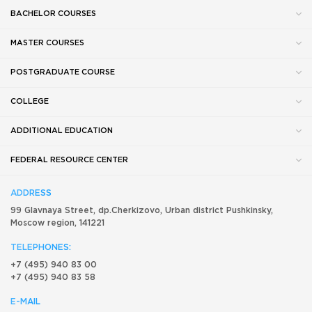
BACHELOR COURSES
MASTER COURSES
POSTGRADUATE COURSE
COLLEGE
ADDITIONAL EDUCATION
FEDERAL RESOURCE CENTER
ADDRESS
99 Glavnaya Street, dp.Cherkizovo, Urban district Pushkinsky,
Moscow region, 141221
TELEPHONES:
+7 (495) 940 83 00
+7 (495) 940 83 58
E-MAIL