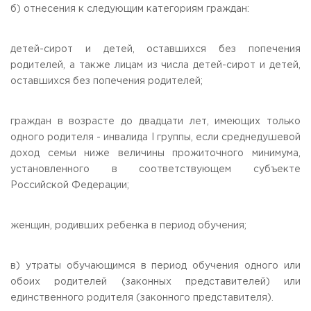
б) отнесения к следующим категориям граждан:
детей-сирот и детей, оставшихся без попечения
родителей, а также лицам из числа детей-сирот и детей,
оставшихся без попечения родителей;
граждан в возрасте до двадцати лет, имеющих только
одного родителя - инвалида I группы, если среднедушевой
доход семьи ниже величины прожиточного минимума,
установленного в соответствующем субъекте
Российской Федерации;
женщин, родивших ребенка в период обучения;
в) утраты обучающимся в период обучения одного или
обоих родителей (законных представителей) или
единственного родителя (законного представителя).