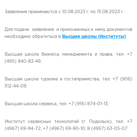
Заявления принимаются с 10.08.2023 г. по 15.08.2023 г.
Для подачи заявления и приложенных к нему документов
необходимо обратиться в
Высшие школы (Институты)
:
Высшая школа бизнеса, менеджмента и права, тел. +7
(495) 940-83-49;
Высшая школа туризма и гостеприимства, тел. +7 (906)
312-44-09;
Высшая школа сервиса, тел. +7 (916) 874-01-13;
Институт сервисных технологий (г. Подольск), тел. +7
(4967) 69-94-72, +7 (4967) 69-90-10, 8 (4967) 63-05-07