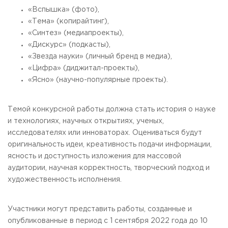
«Вспышка» (фото),
«Тема» (копирайтинг),
«Синтез» (медиапроекты),
«Дискурс» (подкасты),
«Звезда науки» (личный бренд в медиа),
«Цифра» (диджитал-проекты),
«Ясно» (научно-популярные проекты).
Темой конкурсной работы должна стать история о науке
и технологиях, научных открытиях, ученых,
исследователях или инноваторах. Оцениваться будут
оригинальность идеи, креативность подачи информации,
ясность и доступность изложения для массовой
аудитории, научная корректность, творческий подход и
художественность исполнения.
Участники могут представить работы, созданные и
опубликованные в период
с 1 сентября 2022 года до 10