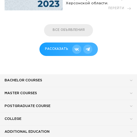
Херсонской области.
ПЕРЕЙТИ
ВСЕ ОБЪЯВЛЕНИЯ
РАССКАЗАТЬ
BACHELOR COURSES
MASTER COURSES
POSTGRADUATE COURSE
COLLEGE
ADDITIONAL EDUCATION