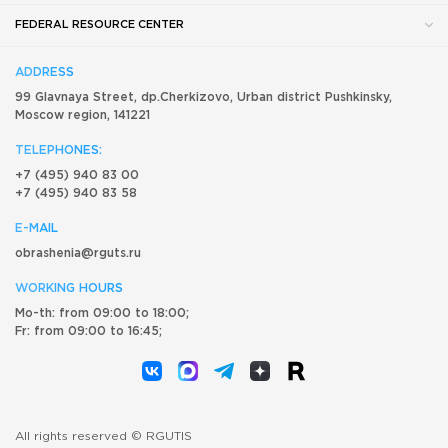
FEDERAL RESOURCE CENTER
ADDRESS
99 Glavnaya Street, dp.Cherkizovo, Urban district Pushkinsky,
Moscow region, 141221
TELEPHONES:
+7 (495) 940 83 00
+7 (495) 940 83 58
E-MAIL
obrashenia@rguts.ru
WORKING HOURS
Mo-th: from 09:00 to 18:00;
Fr: from 09:00 to 16:45;
All rights reserved © RGUTIS