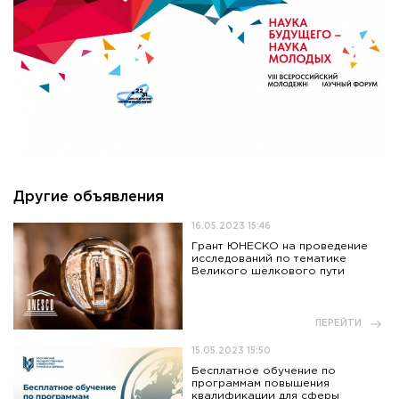
Другие объявления
16.05.2023 15:46
Грант ЮНЕСКО на проведение
исследований по тематике
Великого шелкового пути
ПЕРЕЙТИ
15.05.2023 15:50
Бесплатное обучение по
программам повышения
квалификации для сферы