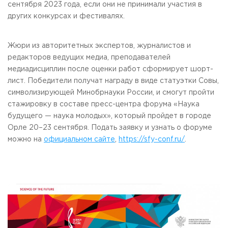
сентября 2023 года, если они не принимали участия в
других конкурсах и фестивалях.
Жюри из авторитетных экспертов, журналистов и
редакторов ведущих медиа, преподавателей
медиадисциплин после оценки работ сформирует шорт-
лист. Победители получат награду в виде статуэтки Совы,
символизирующей Минобрнауки России, и смогут пройти
стажировку в составе пресс-центра форума «Наука
будущего — наука молодых», который пройдет в городе
Орле 20–23 сентября. Подать заявку и узнать о форуме
можно на
официальном сайте
,
https://sfy-conf.ru/
.