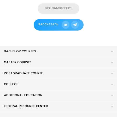
ВСЕ ОБЪЯВЛЕНИЯ
РАССКАЗАТЬ
BACHELOR COURSES
MASTER COURSES
POSTGRADUATE COURSE
COLLEGE
ADDITIONAL EDUCATION
FEDERAL RESOURCE CENTER