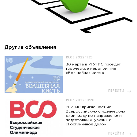
Другие объявления
19.03.2022 11:25
30 марта в РГУТИС пройдёт
творческое мероприятие
«Волшебная кисть»
ПЕРЕЙТИ
19.03.2022 10:20
РГУТИС приглашает на
Всероссийскую студенческую
олимпиаду по направлениям
подготовки «Туризм» и
«Гостиничное дело»
ПЕРЕЙТИ