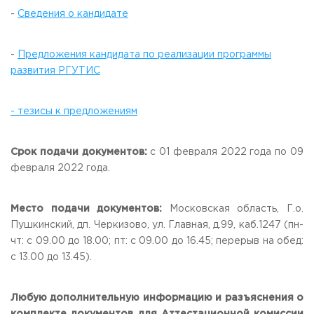
-
Сведения о кандидате
-
Предложения кандидата по реализации программы
развития РГУТИС
- тезисы к предложениям
Срок подачи документов:
с 01 февраля 2022 года по 09
февраля 2022 года.
Место подачи документов:
Московская область, Г.о.
Пушкинский, дп. Черкизово, ул. Главная, д.99, каб.1247 (пн-
чт: с 09.00 до 18.00; пт: с 09.00 до 16.45; перерыв на обед:
с 13.00 до 13.45).
Любую дополнительную информацию и разъяснения о