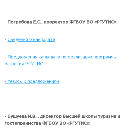
- Погребова Е.С., проректор ФГБОУ ВО «РГУТИС»:
-
Сведения о кандидате
-
Предложения кандидата по реализации программы
развития РГУТИС
- тезисы к предложениям
- Бушуева И.В. , директор Высшей школы туризма и
гостеприимства ФГБОУ ВО «РГУТИС»: