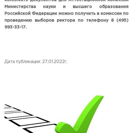
комплекте документов для Аттестационной комиссии
Министерства науки и высшего образования
Российской Федерации можно получить в комиссии по
проведению выборов ректора по телефону 8 (495)
993-33-17.
Дата публикации: 27.01.2022г.