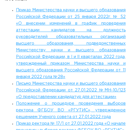
Приказ Министерства науки и высшего образования
Российской Федерации от 25 января 2022г. № 52
«О внесении изменений в график проведения
аттестации кандидатов на должность
руководителей образовательных организаций
высшего образования, подведомственных
Министерству науки и высшего образования
Российской Федерации, в I и II кварталах 2022 года,
утвержденный приказом Министерства науки и
высшего образования Российской Федерации от 11
января 2022 гола №28»
Письмо Министерства науки и высшего образования
Российской Федерации от 27.01.2022 №МН-10/123
«О предоставлении кандидатур для аттестации»
Положение о процедуре проведения выборов
ректора ФГБОУ ВО «РГУТИС», утвержденное
решением Ученого совета от 27.01.2022 года
Приказ ректора № 17/1 от 27.01.2022 года «О начале