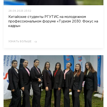
28.09.2025 23:52
Китайские студенты РГУТИС на молодежном
профессиональном форуме «Туризм 2030: Фокус на
кадры»
УЗНАТЬ БОЛЬШЕ