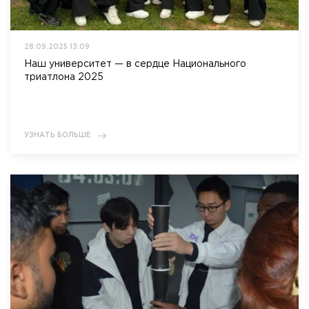
28.09.2025 13:09
Наш университет — в сердце Национального
триатлона 2025
УЗНАТЬ БОЛЬШЕ