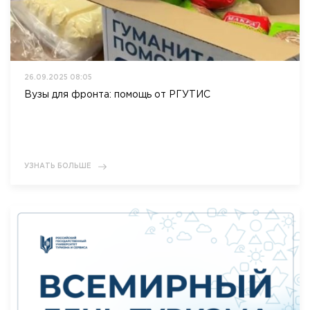
26.09.2025 08:05
Вузы для фронта: помощь от РГУТИС
УЗНАТЬ БОЛЬШЕ