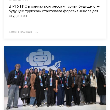
30.09.2025 13:11
В РГУТИС в рамках конгресса «Туризм будущего —
будущее туризма» стартовала форсайт-школа для
студентов
УЗНАТЬ БОЛЬШЕ