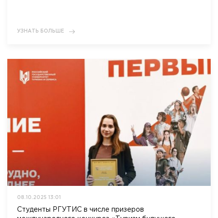
УЗНАТЬ БОЛЬШЕ
08.10.2025 13:01
Студенты РГУТИС в числе призеров