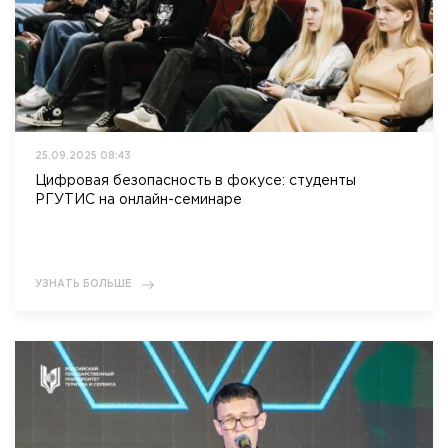
25.09.2025 08:43
Цифровая безопасность в фокусе: студенты
РГУТИС на онлайн-семинаре
УЗНАТЬ БОЛЬШЕ