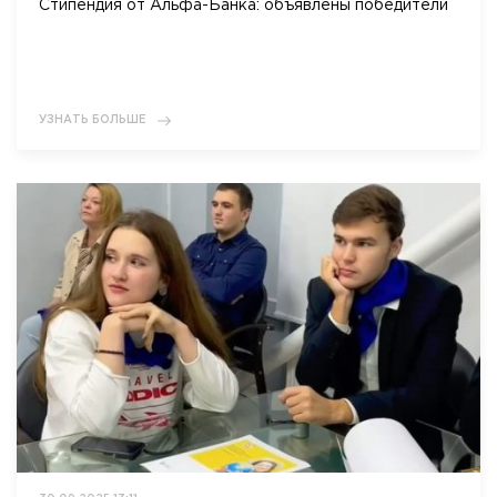
Стипендия от Альфа-Банка: объявлены победители
УЗНАТЬ БОЛЬШЕ