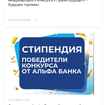
международного конкурса «Туризм будущего –
будущее туризма»
УЗНАТЬ БОЛЬШЕ
07.10.2025 13:09