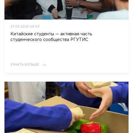
27.09.2025 09:03
Китайские студенты — активная часть
студенческого сообщества РГУТИС
УЗНАТЬ БОЛЬШЕ