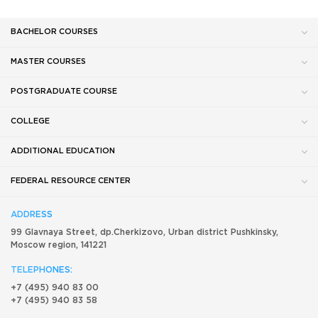
BACHELOR COURSES
MASTER COURSES
POSTGRADUATE COURSE
COLLEGE
ADDITIONAL EDUCATION
FEDERAL RESOURCE CENTER
ADDRESS
99 Glavnaya Street, dp.Cherkizovo, Urban district Pushkinsky,
Moscow region, 141221
TELEPHONES:
+7 (495) 940 83 00
+7 (495) 940 83 58