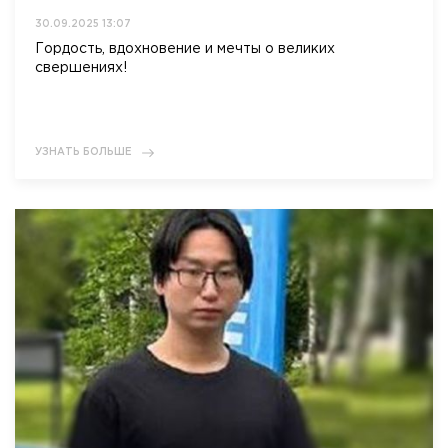
30.09.2025 13:07
Гордость, вдохновение и мечты о великих
свершениях!
УЗНАТЬ БОЛЬШЕ