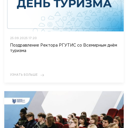
25.09.2025 17:20
Поздравление Ректора РГУТИС со Всемирным днём
туризма
УЗНАТЬ БОЛЬШЕ