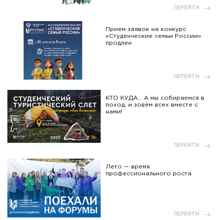
ПЕРЕЙТИ
Прием заявок на конкурс
«Студенческие семьи России»
продлен
ПЕРЕЙТИ
КТО КУДА... А мы собираемся в
поход, и зовём всех вместе с
нами!
ПЕРЕЙТИ
Лето — время
профессионального роста
ПЕРЕЙТИ