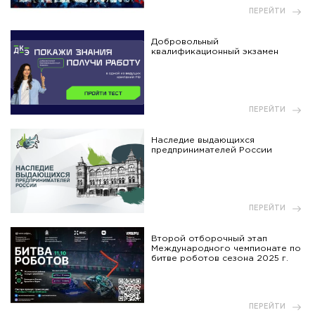
ПЕРЕЙТИ
Добровольный
квалификационный экзамен
ПЕРЕЙТИ
Наследие выдающихся
предпринимателей России
ПЕРЕЙТИ
Второй отборочный этап
Международного чемпионате по
битве роботов сезона 2025 г.
ПЕРЕЙТИ