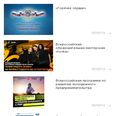
«Горячее сердце»
ПЕРЕЙТИ
Всероссийская
образовательная мастерская
«toчka»
ПЕРЕЙТИ
Всероссийская программа по
развитию молодежного
предпринимательства
ПЕРЕЙТИ