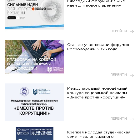
Ежегодный форум «Сильные
идеи для нового времени»
ПЕРЕЙТИ
Станьте участниками форумов
Росмолодёжи 2025 года
ПЕРЕЙТИ
Международный молодёжный
конкурс социальной рекламы
«Вместе против коррупции!»
ПЕРЕЙТИ
Крепкая молодая студенческая
семья – залог сильного