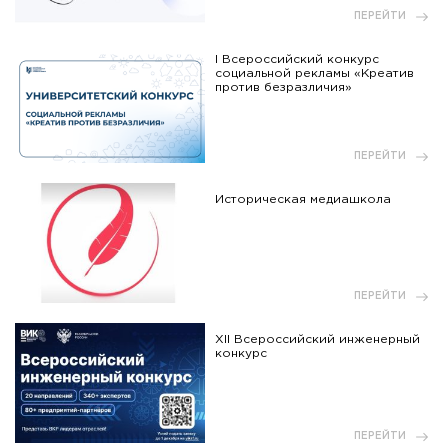
ПЕРЕЙТИ
I Всероссийский конкурс
социальной рекламы «Креатив
против безразличия»
ПЕРЕЙТИ
Историческая медиашкола
ПЕРЕЙТИ
XII Всероссийский инженерный
конкурс
ПЕРЕЙТИ