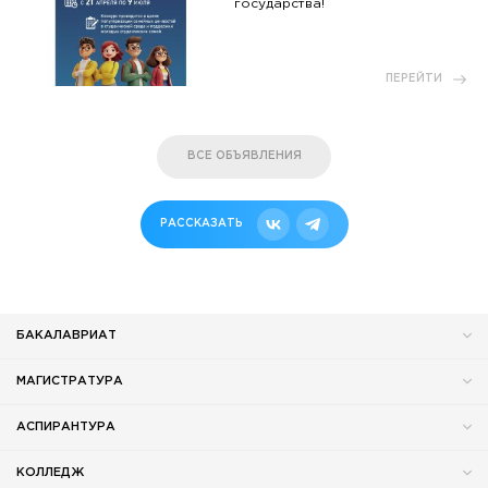
государства!
ПЕРЕЙТИ
ВСЕ ОБЪЯВЛЕНИЯ
РАССКАЗАТЬ
БАКАЛАВРИАТ
МАГИСТРАТУРА
АСПИРАНТУРА
КОЛЛЕДЖ