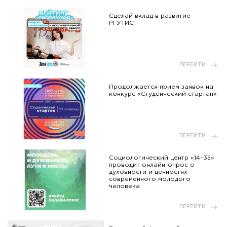
Сделай вклад в развитие
РГУТИС
ПЕРЕЙТИ
Продолжается прием заявок на
конкурс «Студенческий стартап»
ПЕРЕЙТИ
Социологический центр «14–35»
проводит онлайн-опрос о
духовности и ценностях
современного молодого
человека
ПЕРЕЙТИ