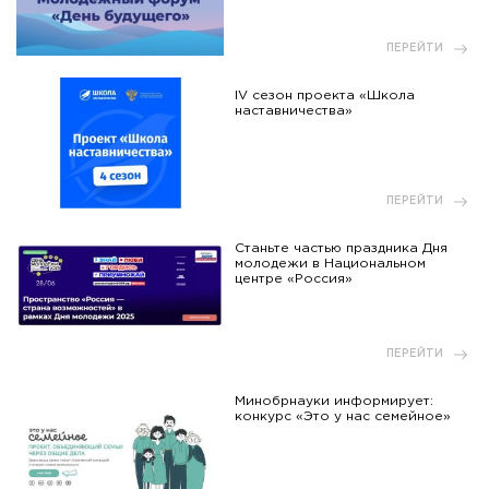
ПЕРЕЙТИ
IV сезон проекта «Школа
наставничества»
ПЕРЕЙТИ
Станьте частью праздника Дня
молодежи в Национальном
центре «Россия»
ПЕРЕЙТИ
Минобрнауки информирует:
конкурс «Это у нас семейное»