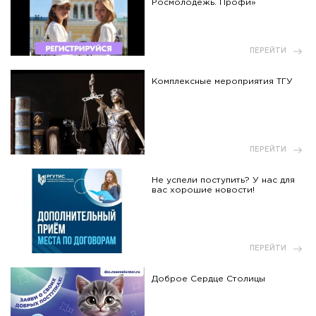
Росмолодежь. Профи»
ПЕРЕЙТИ
Комплексные мероприятия ТГУ
ПЕРЕЙТИ
Не успели поступить? У нас для
вас хорошие новости!
ПЕРЕЙТИ
Доброе Сердце Столицы