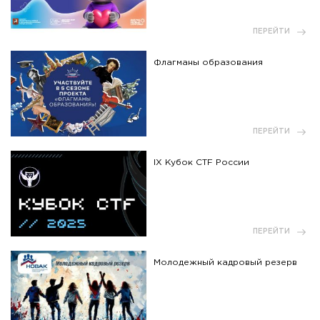
ПЕРЕЙТИ
Флагманы образования
ПЕРЕЙТИ
IX Кубок CTF России
ПЕРЕЙТИ
Молодежный кадровый резерв