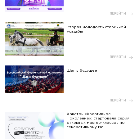
ПЕРЕЙТИ
Вторая молодость старинной
усадьбы
ПЕРЕЙТИ
Шаг в будущее
ПЕРЕЙТИ
Хакатон «Креативное
Поколение»: стартовала серия
открытых мастер-классов по
генеративному ИИ