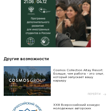
Другие возможности
Cosmos Collection Altay Resort:
Больше, чем работа – это опыт,
который запускает вашу
карьеру
ПЕРЕЙТИ
XXIII Всероссийский конкурс
молодежных авторских