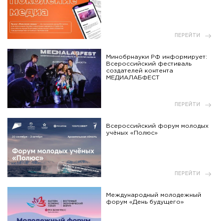
ПЕРЕЙТИ
Минобрнауки РФ информирует:
Всероссийский фестиваль
создателей контента
МЕДИАЛАБФЕСТ
ПЕРЕЙТИ
Всероссийский форум молодых
учёных «Полюс»
ПЕРЕЙТИ
Международный молодежный
форум «День будущего»