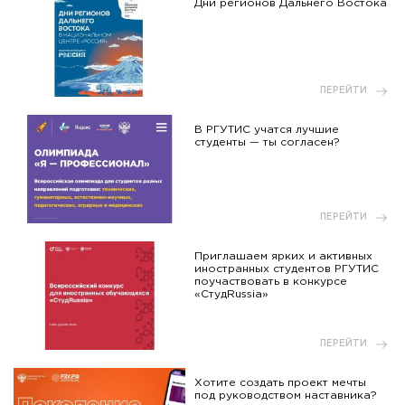
Дни регионов Дальнего Востока
ПЕРЕЙТИ
В РГУТИС учатся лучшие
студенты — ты согласен?
ПЕРЕЙТИ
Приглашаем ярких и активных
иностранных студентов РГУТИС
поучаствовать в конкурсе
«СтудRussia»
ПЕРЕЙТИ
Хотите создать проект мечты
под руководством наставника?