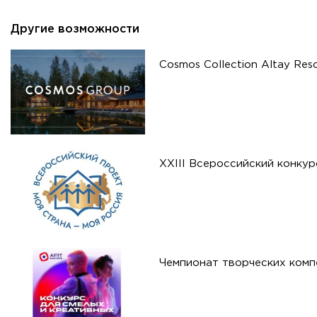
Другие возможности
Cosmos Collection Altay Res
XXIII Всероссийский конку
Чемпионат творческих комп