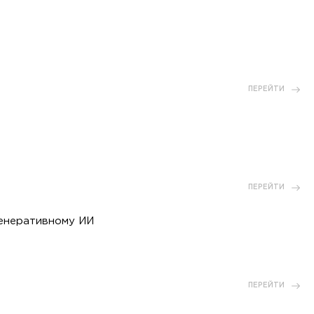
ПЕРЕЙТИ
ПЕРЕЙТИ
генеративному ИИ
ПЕРЕЙТИ