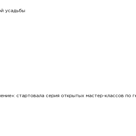
ой усадьбы
ение»: стартовала серия открытых мастер-классов по 