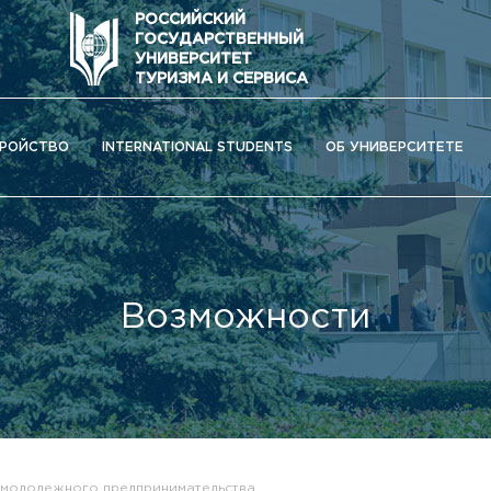
РОССИЙСКИЙ
ГОСУДАРСТВЕННЫЙ
УНИВЕРСИТЕТ
ТУРИЗМА И СЕРВИСА
РОЙСТВО
INTERNATIONAL STUDENTS
ОБ УНИВЕРСИТЕТЕ
Возможности
ОС) университета
 молодежного предпринимательства