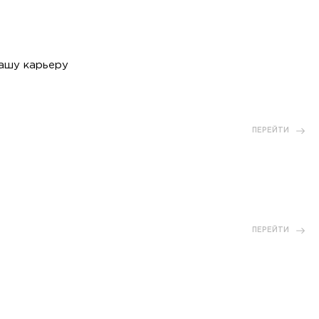
вашу карьеру
ПЕРЕЙТИ
ПЕРЕЙТИ