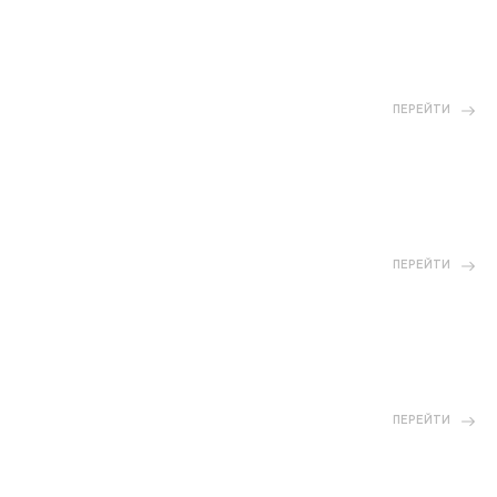
ПЕРЕЙТИ
ПЕРЕЙТИ
ПЕРЕЙТИ