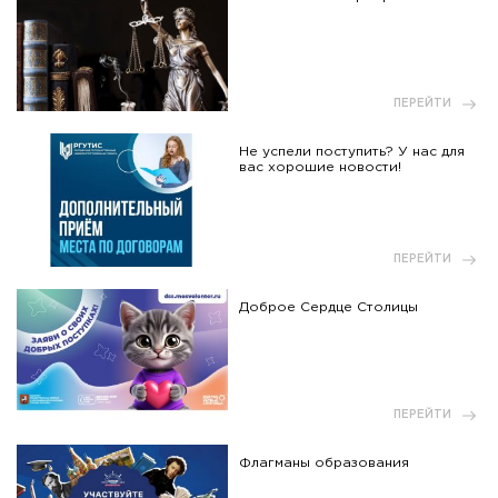
ПЕРЕЙТИ
Не успели поступить? У нас для
вас хорошие новости!
ПЕРЕЙТИ
Доброе Сердце Столицы
ПЕРЕЙТИ
Флагманы образования