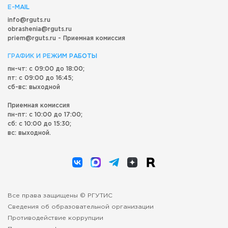
E-MAIL
info@rguts.ru
obrashenia@rguts.ru
priem@rguts.ru - Приемная комиссия
ГРАФИК И РЕЖИМ РАБОТЫ
пн-чт: с 09:00 до 18:00;
пт: с 09:00 до 16:45;
сб-вс: выходной
Приемная комиссия
пн-пт: с 10:00 до 17:00;
сб: с 10:00 до 15:30;
вс: выходной.
Все права защищены © РГУТИС
Сведения об образовательной организации
Противодействие коррупции