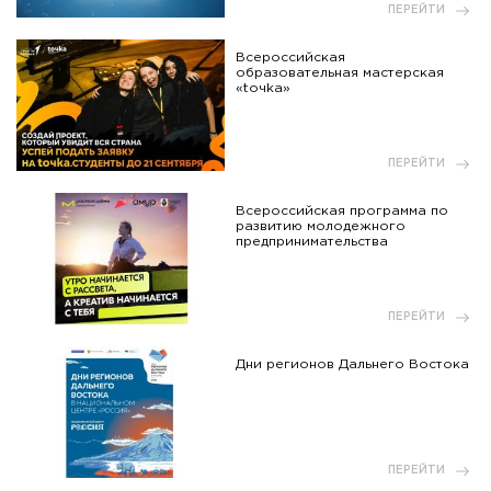
ПЕРЕЙТИ
Всероссийская
образовательная мастерская
«toчka»
ПЕРЕЙТИ
Всероссийская программа по
развитию молодежного
предпринимательства
ПЕРЕЙТИ
Дни регионов Дальнего Востока
ПЕРЕЙТИ