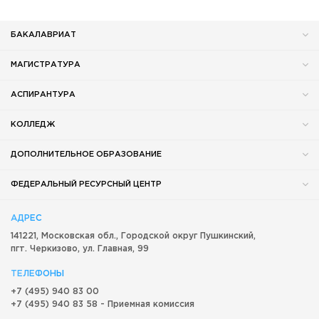
БАКАЛАВРИАТ
МАГИСТРАТУРА
АСПИРАНТУРА
КОЛЛЕДЖ
ДОПОЛНИТЕЛЬНОЕ ОБРАЗОВАНИЕ
ФЕДЕРАЛЬНЫЙ РЕСУРСНЫЙ ЦЕНТР
АДРЕС
141221, Московская обл.,
Городской округ
Пушкинский,
пгт. Черкизово,
ул. Главная, 99
ТЕЛЕФОНЫ
+7 (495) 940 83 00
+7 (495) 940 83 58 - Приемная комиссия