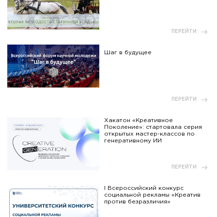
ПЕРЕЙТИ
Шаг в будущее
ПЕРЕЙТИ
Хакатон «Креативное
Поколение»: стартовала серия
открытых мастер-классов по
генеративному ИИ
ПЕРЕЙТИ
I Всероссийский конкурс
социальной рекламы «Креатив
против безразличия»