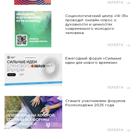
ПЕРЕЙТИ
Социологический центр «14–35»
проводит онлайн-опрос о
духовности и ценностях
современного молодого
человека
ПЕРЕЙТИ
Ежегодный форум «Сильные
идеи для нового времени»
ПЕРЕЙТИ
Станьте участниками форумов
Росмолодёжи 2025 года
ПЕРЕЙТИ