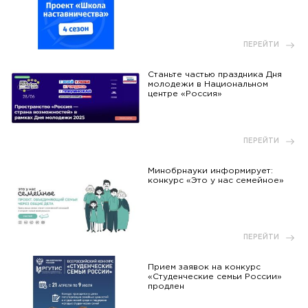
ПЕРЕЙТИ
Станьте частью праздника Дня
молодежи в Национальном
центре «Россия»
ПЕРЕЙТИ
Минобрнауки информирует:
конкурс «Это у нас семейное»
ПЕРЕЙТИ
Прием заявок на конкурс
«Студенческие семьи России»
продлен