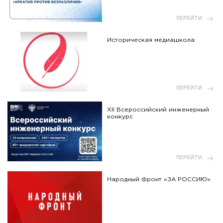
ПЕРЕЙТИ
Историческая медиашкола
ПЕРЕЙТИ
XII Всероссийский инженерный
конкурс
ПЕРЕЙТИ
Народный Фронт «ЗА РОССИЮ»