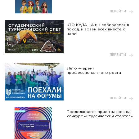
ПЕРЕЙТИ
КТО КУДА... А мы собираемся в
поход, и зовём всех вместе с
нами!
ПЕРЕЙТИ
Лето — время
профессионального роста
ПЕРЕЙТИ
Продолжается прием заявок на
конкурс «Студенческий стартап»