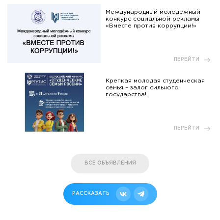
Международный молодёжный
конкурс социальной рекламы
«Вместе против коррупции!»
ПЕРЕЙТИ
Крепкая молодая студенческая
семья – залог сильного
государства!
ПЕРЕЙТИ
ВСЕ ОБЪЯВЛЕНИЯ
РАССКАЗАТЬ