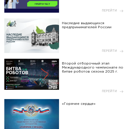
ПЕРЕЙТИ
Наследие выдающихся
предпринимателей России
ПЕРЕЙТИ
Второй отборочный этап
Международного чемпионате по
битве роботов сезона 2025 г.
ПЕРЕЙТИ
«Горячее сердце»