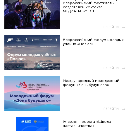
Всероссийский фестиваль
создателей контента
МЕДИАЛАБФЕСТ
ПЕРЕЙТИ
Всероссийский форум молодых
учёных «Полюс»
ПЕРЕЙТИ
Международный молодежный
форум «День будущего»
ПЕРЕЙТИ
IV сезон проекта «Школа
наставничества»