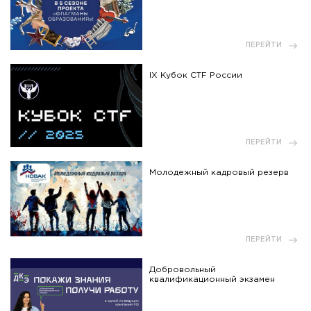
ПЕРЕЙТИ
IX Кубок CTF России
ПЕРЕЙТИ
Молодежный кадровый резерв
ПЕРЕЙТИ
Добровольный
квалификационный экзамен