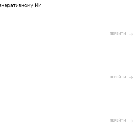
генеративному ИИ
ПЕРЕЙТИ
ПЕРЕЙТИ
ПЕРЕЙТИ