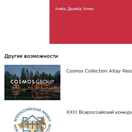
Другие возможности
Cosmos Collection Altay Res
XXIII Всероссийский конку