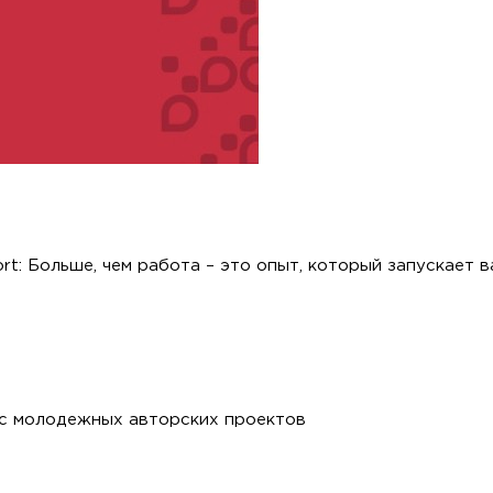
ort: Больше, чем работа – это опыт, который запускает 
рс молодежных авторских проектов