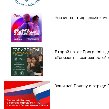
Чемпионат творческих комп
Второй поток Программы до
«Горизонты возможностей 
Защищай Родину в отряде 