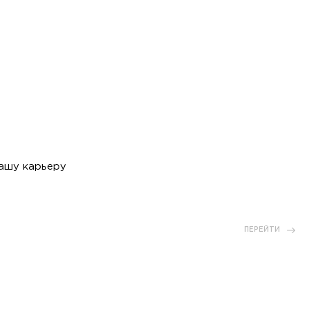
вашу карьеру
ПЕРЕЙТИ