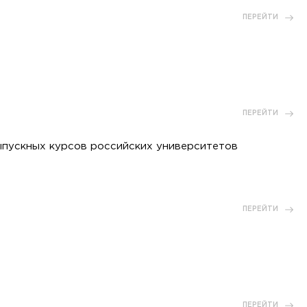
ПЕРЕЙТИ
ПЕРЕЙТИ
ыпускных курсов российских университетов
ПЕРЕЙТИ
ПЕРЕЙТИ