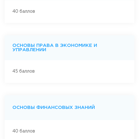
40 баллов
ОСНОВЫ ПРАВА В ЭКОНОМИКЕ И
УПРАВЛЕНИИ
45 баллов
ОСНОВЫ ФИНАНСОВЫХ ЗНАНИЙ
40 баллов