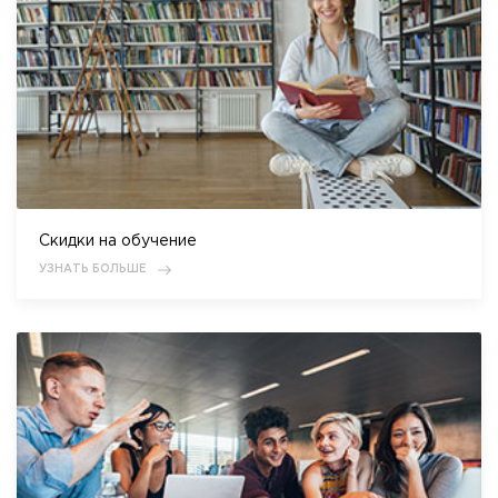
Скидки на обучение
УЗНАТЬ БОЛЬШЕ