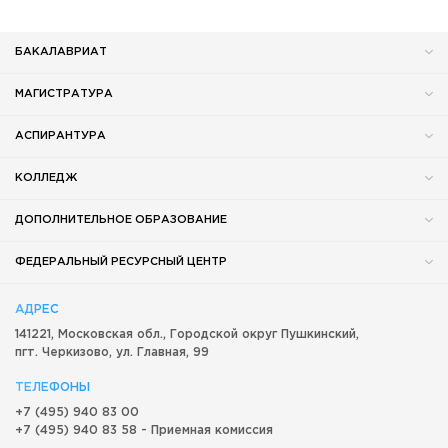
БАКАЛАВРИАТ
МАГИСТРАТУРА
АСПИРАНТУРА
КОЛЛЕДЖ
ДОПОЛНИТЕЛЬНОЕ ОБРАЗОВАНИЕ
ФЕДЕРАЛЬНЫЙ РЕСУРСНЫЙ ЦЕНТР
АДРЕС
141221, Московская обл.,
Городской округ
Пушкинский,
пгт. Черкизово,
ул. Главная, 99
ТЕЛЕФОНЫ
+7 (495) 940 83 00
+7 (495) 940 83 58 - Приемная комиссия