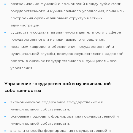
разграничение функций и полномочий между субъектами
государственного и муниципального управления, принципы
построения организационных структур местных
администраций;
сущность и социальная значимость деятельности в сфере
государственного и муниципального управления;
механизм кадрового обеспечения государственной и
муниципальной службы, порядок осуществления кадровой
работы в органах государственного и муниципального
управления.
Управление государственной и муниципальной
собственностью
экономическое содержание государственной и
муниципальной собственности;
основные подходы к формированию государственной и
муниципальной собственности;
этапы и способы формирования государственной и