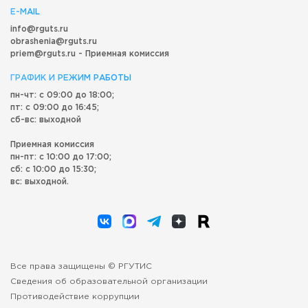
E-MAIL
info@rguts.ru
obrashenia@rguts.ru
priem@rguts.ru - Приемная комиссия
ГРАФИК И РЕЖИМ РАБОТЫ
пн-чт: с 09:00 до 18:00;
пт: с 09:00 до 16:45;
сб-вс: выходной
Приемная комиссия
пн-пт: с 10:00 до 17:00;
сб: с 10:00 до 15:30;
вс: выходной.
Все права защищены © РГУТИС
Сведения об образовательной организации
Противодействие коррупции