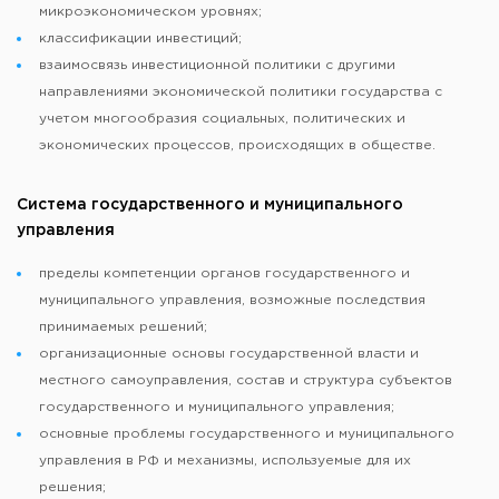
микроэкономическом уровнях;
классификации инвестиций;
взаимосвязь инвестиционной политики с другими
направлениями экономической политики государства с
учетом многообразия социальных, политических и
экономических процессов, происходящих в обществе.
Система государственного и муниципального
управления
пределы компетенции органов государственного и
муниципального управления, возможные последствия
принимаемых решений;
организационные основы государственной власти и
местного самоуправления, состав и структура субъектов
государственного и муниципального управления;
основные проблемы государственного и муниципального
управления в РФ и механизмы, используемые для их
решения;