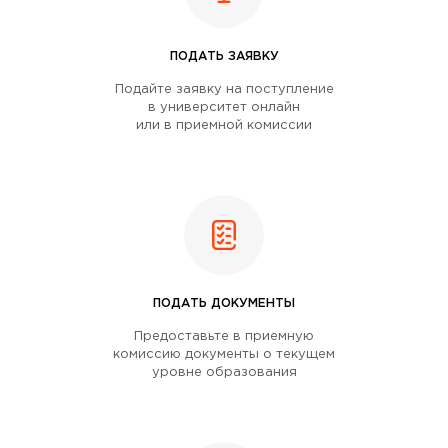
ПОДАТЬ ЗАЯВКУ
Подайте заявку на поступление
в университет онлайн
или в приемной комиссии
ПОДАТЬ ДОКУМЕНТЫ
Предоставьте в приемную
комиссию документы о текущем
уровне образования