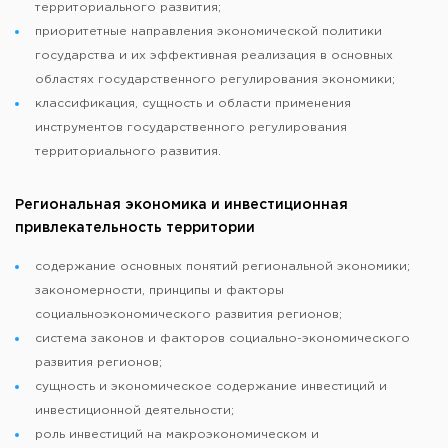
территориального развития;
приоритетные направления экономической политики
государства и их эффективная реализация в основных
областях государственного регулирования экономики;
классификация, сущность и области применения
инструментов государственного регулирования
территориального развития.
Региональная экономика и инвестиционная
привлекательность территории
содержание основных понятий региональной экономики;
закономерности, принципы и факторы
социальноэкономического развития регионов;
система законов и факторов социально-экономического
развития регионов;
сущность и экономическое содержание инвестиций и
инвестиционной деятельности;
роль инвестиций на макроэкономическом и