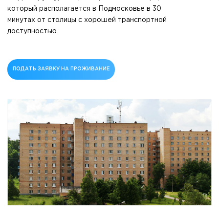
который располагается в Подмосковье в 30
минутах от столицы с хорошей транспортной
доступностью.
ПОДАТЬ ЗАЯВКУ НА ПРОЖИВАНИЕ