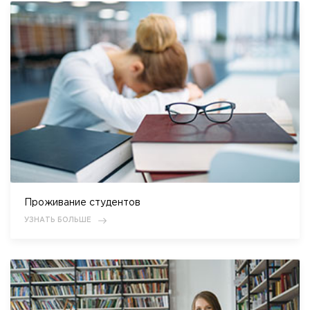
Проживание студентов
УЗНАТЬ БОЛЬШЕ