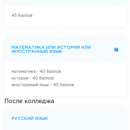
45 баллов
МАТЕМАТИКА ИЛИ ИСТОРИЯ ИЛИ
ИНОСТРАННЫЙ ЯЗЫК
математика - 40 баллов
история - 40 баллов
иностранный язык - 40 баллов
После колледжа
РУССКИЙ ЯЗЫК