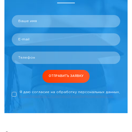
Ваше имя
E-mail
Телефон
ОТПРАВИТЬ ЗАЯВКУ
Я даю согласие на обработку персональных данных,
и соглашаюсь c политикой конфиденциальности.