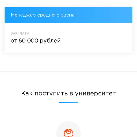
Менеджер среднего звена
ЗАРПЛАТА
от 60 000 рублей
Как поступить в университет