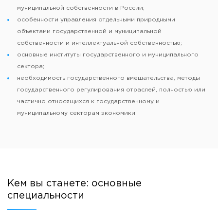
муниципальной собственности в России;
особенности управления отдельными природными
объектами государственной и муниципальной
собственности и интеллектуальной собственностью;
основные институты государственного и муниципального
сектора;
необходимость государственного вмешательства, методы
государственного регулирования отраслей, полностью или
частично относящихся к государственному и
муниципальному секторам экономики
Кем вы станете: основные
специальности