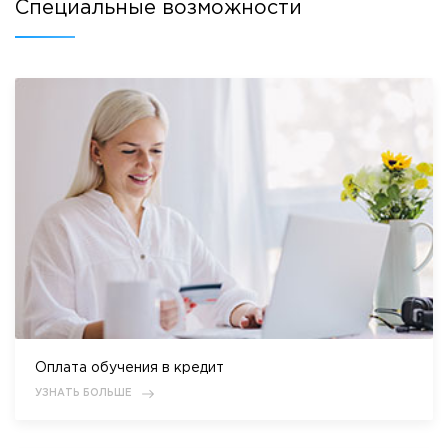
Специальные возможности
Оплата обучения в кредит
УЗНАТЬ БОЛЬШЕ