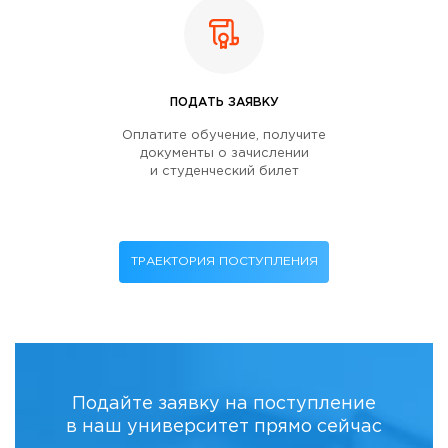
ПОДАТЬ ЗАЯВКУ
Оплатите обучение, получите
документы о зачислении
и студенческий билет
ТРАЕКТОРИЯ ПОСТУПЛЕНИЯ
Подайте заявку на поступление
в наш университет прямо сейчас