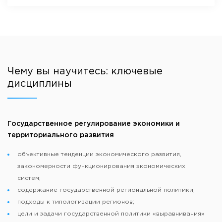
Чему вы научитесь: ключевые
дисциплины
Государственное регулирование экономики и
территориального развития
объективные тенденции экономического развития,
закономерности функционирования экономических
систем;
содержание государственной региональной политики;
подходы к типологизации регионов;
цели и задачи государственной политики «выравнивания»