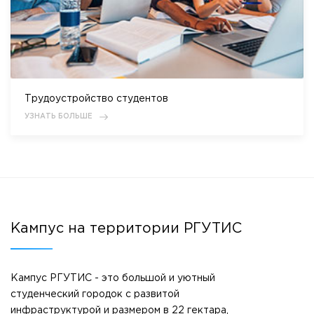
Трудоустройство студентов
УЗНАТЬ БОЛЬШЕ
Кампус на территории РГУТИС
Кампус РГУТИС - это большой и уютный
студенческий городок с развитой
инфраструктурой и размером в 22 гектара,