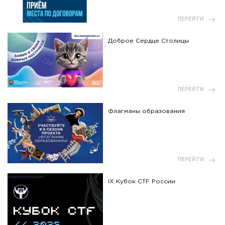
ПЕРЕЙТИ
Доброе Сердце Столицы
ПЕРЕЙТИ
Флагманы образования
ПЕРЕЙТИ
IX Кубок CTF России