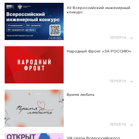
XII Всероссийский инженерный
конкурс
ПЕРЕЙТИ
Народный Фронт «ЗА РОССИЮ»
ПЕРЕЙТИ
Время любить
ПЕРЕЙТИ
VIII сезон Всероссийского