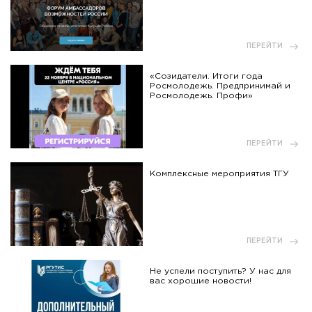
ПЕРЕЙТИ
«Созидатели. Итоги года
Росмолодежь. Предпринимай и
Росмолодежь. Профи»
ПЕРЕЙТИ
Комплексные мероприятия ТГУ
ПЕРЕЙТИ
Не успели поступить? У нас для
вас хорошие новости!