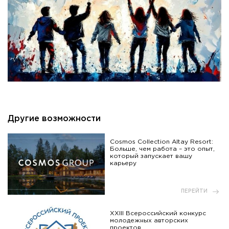
Другие возможности
Cosmos Collection Altay Resort:
Больше, чем работа – это опыт,
который запускает вашу
карьеру
ПЕРЕЙТИ
XXIII Всероссийский конкурс
молодежных авторских
проектов