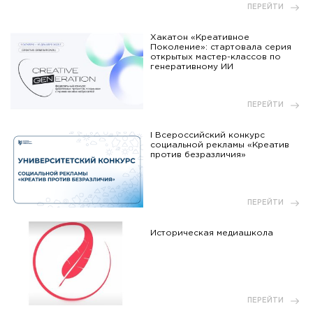
ПЕРЕЙТИ
Хакатон «Креативное
Поколение»: стартовала серия
открытых мастер-классов по
генеративному ИИ
ПЕРЕЙТИ
I Всероссийский конкурс
социальной рекламы «Креатив
против безразличия»
ПЕРЕЙТИ
Историческая медиашкола
ПЕРЕЙТИ