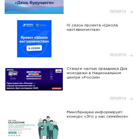
ПЕРЕЙТИ
IV сезон проекта «Школа
наставничества»
ПЕРЕЙТИ
Станьте частью праздника Дня
молодежи в Национальном
центре «Россия»
ПЕРЕЙТИ
Минобрнауки информирует:
конкурс «Это у нас семейное»