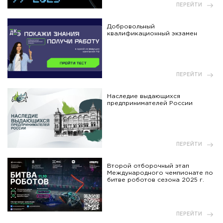
ПЕРЕЙТИ
Добровольный
квалификационный экзамен
ПЕРЕЙТИ
Наследие выдающихся
предпринимателей России
ПЕРЕЙТИ
Второй отборочный этап
Международного чемпионате по
битве роботов сезона 2025 г.
ПЕРЕЙТИ