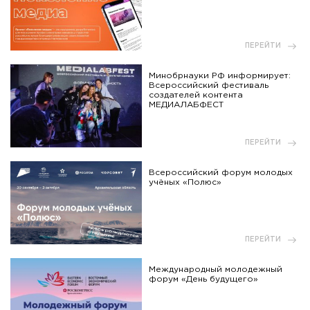
ПЕРЕЙТИ
Минобрнауки РФ информирует:
Всероссийский фестиваль
создателей контента
МЕДИАЛАБФЕСТ
ПЕРЕЙТИ
Всероссийский форум молодых
учёных «Полюс»
ПЕРЕЙТИ
Международный молодежный
форум «День будущего»