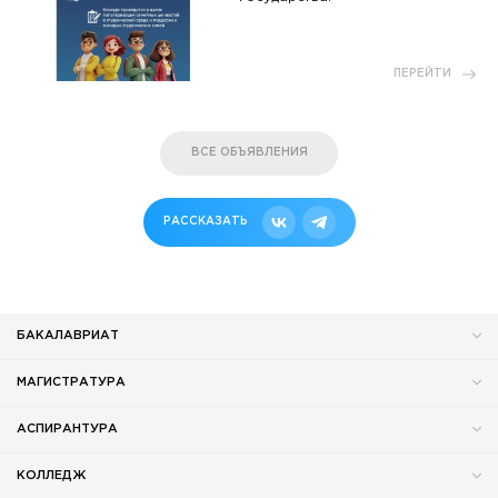
ПЕРЕЙТИ
ВСЕ ОБЪЯВЛЕНИЯ
РАССКАЗАТЬ
БАКАЛАВРИАТ
МАГИСТРАТУРА
АСПИРАНТУРА
КОЛЛЕДЖ