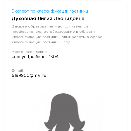
Эксперт по классификации гостиниц
Духовная Лилия Леонидовна
Высшее образование и дополнительное
профессиональное образование в области
классификации гостиниц, опыт работы в сфере
классификации гостиниц: 1 год
Местонахождение:
корпус 1, кабинет 1304
E-mail:
6199900@mail.ru