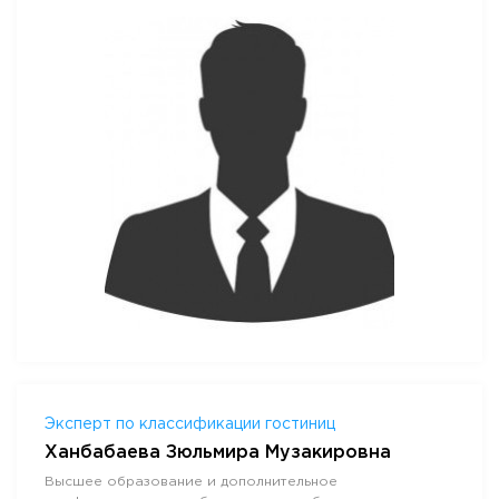
Эксперт по классификации гостиниц
Ханбабаева Зюльмира Музакировна
Высшее образование и дополнительное