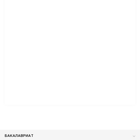
БАКАЛАВРИАТ