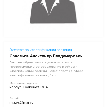
Эксперт по классификации гостиниц
Савельев Александр Владимирович.
Высшее образование и дополнительное
профессиональное образование в области
классификации гостиниц, опыт работы в сфере
классификации гостиниц: 1 год
Местонахождение:
корпус 1, кабинет 1304
E-mail:
mgu-s@mail.ru