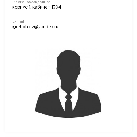
Местонахождение:
корпус 1, кабинет 1304
E-mail:
igorhohlov@yandex.ru