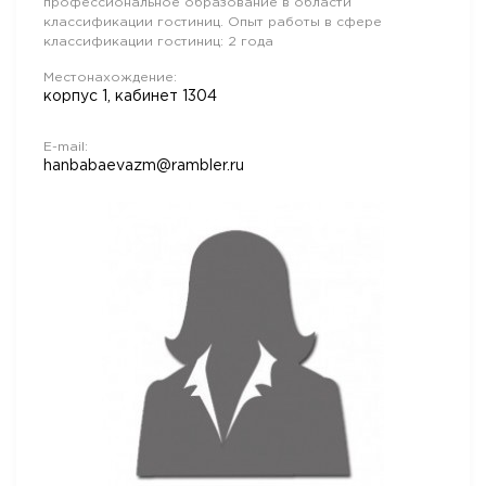
профессиональное образование в области
классификации гостиниц. Опыт работы в сфере
классификации гостиниц: 2 года
Местонахождение:
корпус 1, кабинет 1304
E-mail:
hanbabaevazm@rambler.ru