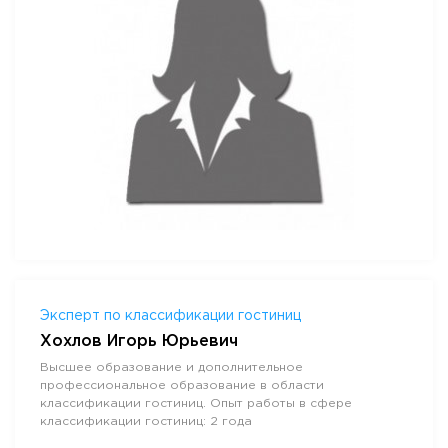
Эксперт по классификации гостиниц
Хохлов Игорь Юрьевич
Высшее образование и дополнительное
профессиональное образование в области
классификации гостиниц. Опыт работы в сфере
классификации гостиниц: 2 года