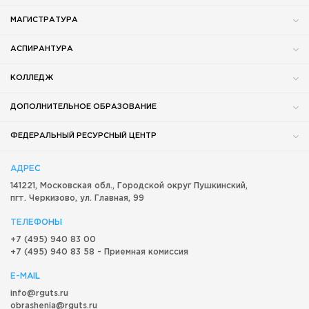
МАГИСТРАТУРА
АСПИРАНТУРА
КОЛЛЕДЖ
ДОПОЛНИТЕЛЬНОЕ ОБРАЗОВАНИЕ
ФЕДЕРАЛЬНЫЙ РЕСУРСНЫЙ ЦЕНТР
АДРЕС
141221, Московская обл.,
Городской округ
Пушкинский,
пгт. Черкизово,
ул. Главная, 99
ТЕЛЕФОНЫ
+7 (495) 940 83 00
+7 (495) 940 83 58 - Приемная комиссия
E-MAIL
info@rguts.ru
obrashenia@rguts.ru