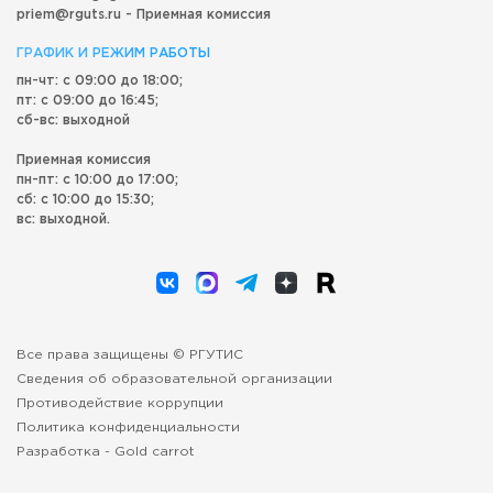
priem@rguts.ru - Приемная комиссия
ГРАФИК И РЕЖИМ РАБОТЫ
пн-чт: с 09:00 до 18:00;
пт: с 09:00 до 16:45;
сб-вс: выходной
Приемная комиссия
пн-пт: с 10:00 до 17:00;
сб: с 10:00 до 15:30;
вс: выходной.
Все права защищены © РГУТИС
Сведения об образовательной организации
Противодействие коррупции
Политика конфиденциальности
Разработка -
Gold carrot