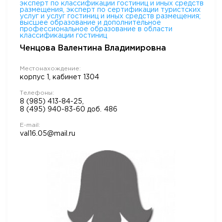
эксперт по классификации гостиниц и иных средств
размещения, эксперт по сертификации туристских
услуг и услуг гостиниц и иных средств размещения;
высшее образование и дополнительное
профессиональное образование в области
классификации гостиниц
Ченцова Валентина Владимировна
Местонахождение:
корпус 1, кабинет 1304
Телефоны:
8 (985) 413-84-25,
8 (495) 940-83-60
доб.
486
E-mail:
val16.05@mail.ru