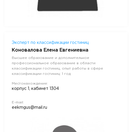
Эксперт по классификации гостиниц
Коновалова Елена Евгениевна
Высшее образование и дополнительное
профессиональное образование в области
классификации гостиниц, опыт работы в сфере
классификации гостиниц: 1 год
Местонахождение:
корпус 1, кабинет 1304
E-mail:
eekmgus@mail.ru