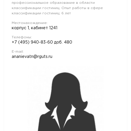
профессиональное образование в области
классификации гостиниц. Опыт работы в сфере
классификации гостиниц: 6 лет
Местонахождение:
корпус 1, кабинет 1241
Телефоны:
+7 (495) 940-83-60
доб.
480
E-mail:
ananievatn@rguts.ru