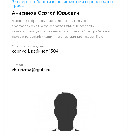
Эксперт в области классификации горнолыжных
трасс
Анисимов Сергей Юрьевич
Высшее образование и дополнительное
профессиональное образование в области
классификации горнолыжных трасс. Опыт работы в
сфере классификации горнолыжных трасс: 6 лет
Местонахождение:
корпус 1, кабинет 1304
E-mail:
vhturizma@rguts.ru