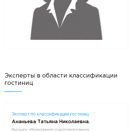
Эксперты в области классификации
гостиниц
Эксперт по классификации гостиниц
Ананьева Татьяна Николаевна.
Высшее образование и дополнительное