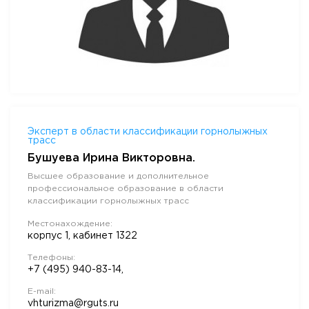
Эксперт в области классификации горнолыжных
трасс
Бушуева Ирина Викторовна.
Высшее образование и дополнительное
профессиональное образование в области
классификации горнолыжных трасс
Местонахождение:
корпус 1, кабинет 1322
Телефоны:
+7 (495) 940-83-14,
E-mail:
vhturizma@rguts.ru