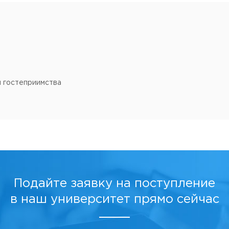
и гостеприимства
Подайте заявку на поступление
в наш университет прямо сейчас