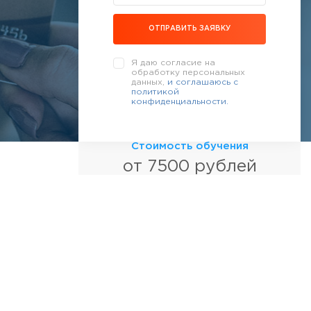
ОТПРАВИТЬ ЗАЯВКУ
Я даю согласие на
обработку персональных
данных,
и соглашаюсь c
политикой
конфиденциальности.
Стоимость обучения
от 7500 рублей