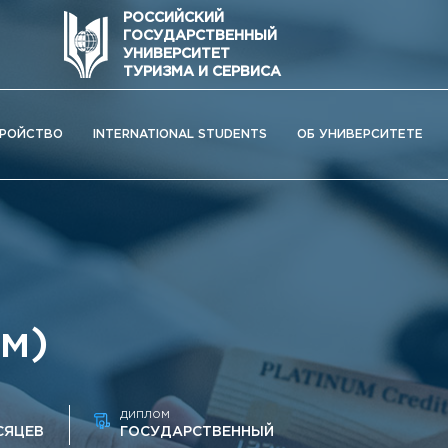
РОССИЙСКИЙ
ГОСУДАРСТВЕННЫЙ
УНИВЕРСИТЕТ
ТУРИЗМА И СЕРВИСА
РОЙСТВО
INTERNATIONAL STUDENTS
ОБ УНИВЕРСИТЕТЕ
ям)
ДИПЛОМ
ОС) университета
СЯЦЕВ
ГОСУДАРСТВЕННЫЙ