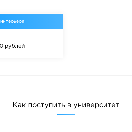
 интерьера
00 рублей
Как поступить в университет