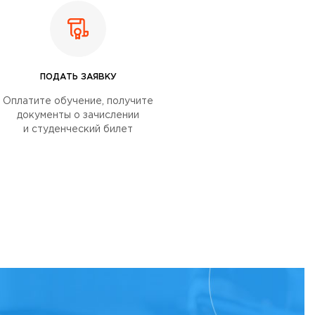
ПОДАТЬ ЗАЯВКУ
Оплатите обучение, получите
документы о зачислении
и студенческий билет