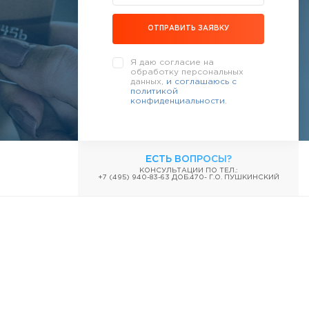
ОТПРАВИТЬ ЗАЯВКУ
Я даю согласие на
обработку персональных
данных,
и соглашаюсь c
политикой
конфиденциальности.
ЕСТЬ ВОПРОСЫ?
КОНСУЛЬТАЦИИ ПО ТЕЛ.:
+7 (495) 940-83-63 ДОБ.470- Г.О. ПУШКИНСКИЙ