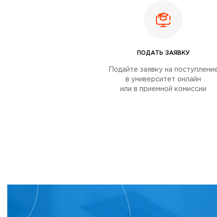
ПОДАТЬ ЗАЯВКУ
Подайте заявку на поступлени
в университет онлайн
или в приемной комиссии