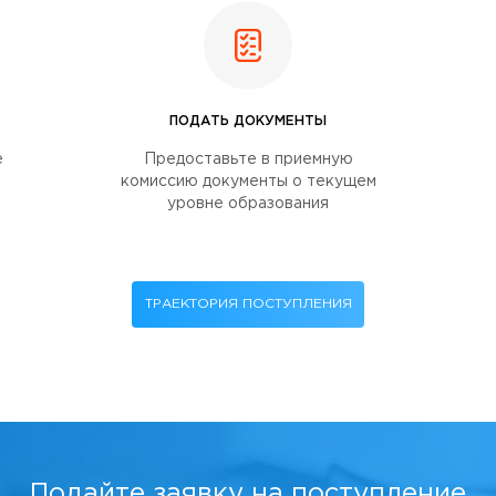
ПОДАТЬ ДОКУМЕНТЫ
е
Предоставьте в приемную
комиссию документы о текущем
уровне образования
ТРАЕКТОРИЯ ПОСТУПЛЕНИЯ
Подайте заявку на поступление