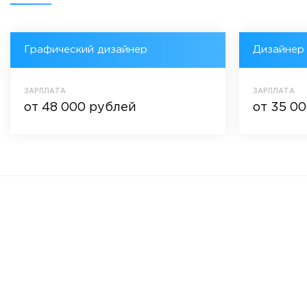
Графический дизайнер
Дизайнер
ЗАРПЛАТА
ЗАРПЛАТА
от 48 000 рублей
от 35 0