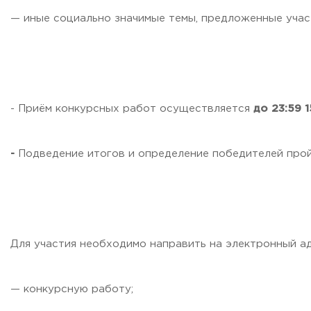
— иные социально значимые темы, предложенные учас
- Приём конкурсных работ осуществляется
до 23:59 1
-
Подведение итогов и определение победителей про
Для участия необходимо направить на электронный 
— конкурсную работу;