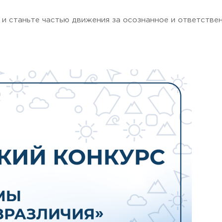
 и станьте частью движения за осознанное и ответстве