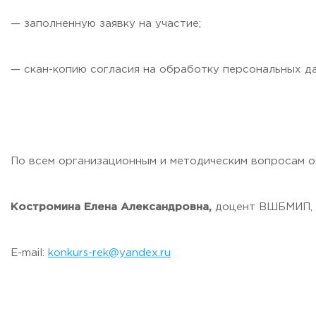
— заполненную заявку на участие;
— скан-копию согласия на обработку персональных д
По всем организационным и методическим вопросам 
Костромина Елена Александровна,
доцент ВШБМИП, 
E-mail:
konkurs-rek@yandex.ru