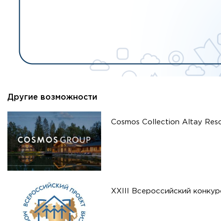
Другие возможности
Cosmos Collection Altay Res
XXIII Всероссийский конку