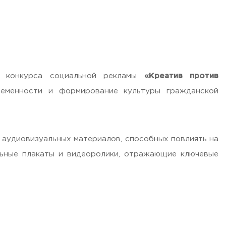
 конкурса социальной рекламы
«Креатив против
еменности и формирование культуры гражданской
 аудиовизуальных материалов, способных повлиять на
льные плакаты и видеоролики, отражающие ключевые