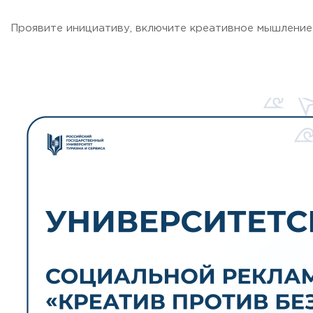
Проявите инициативу, включите креативное мышление