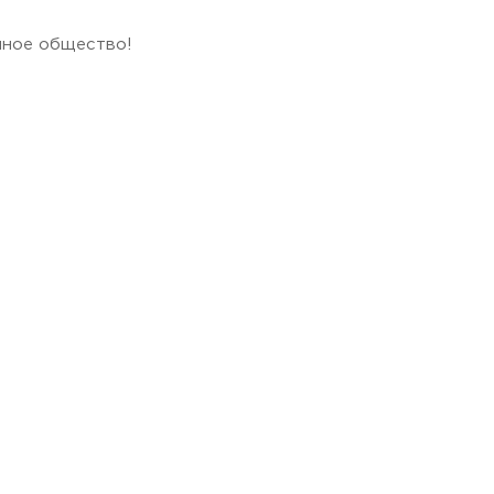
нное общество!