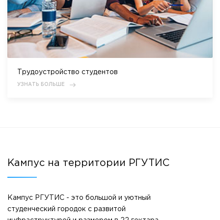
Трудоустройство студентов
УЗНАТЬ БОЛЬШЕ
Кампус на территории РГУТИС
Кампус РГУТИС - это большой и уютный
студенческий городок с развитой