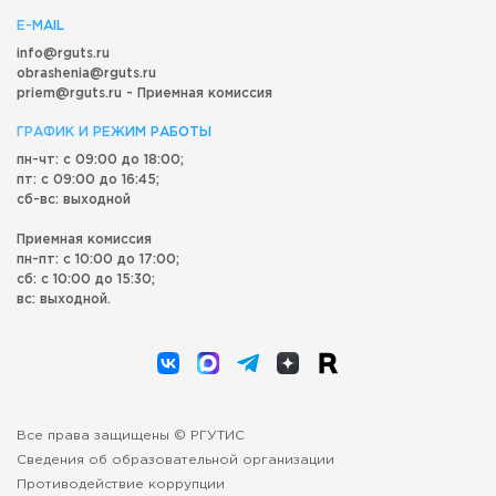
E-MAIL
info@rguts.ru
obrashenia@rguts.ru
priem@rguts.ru - Приемная комиссия
ГРАФИК И РЕЖИМ РАБОТЫ
пн-чт: с 09:00 до 18:00;
пт: с 09:00 до 16:45;
сб-вс: выходной
Приемная комиссия
пн-пт: с 10:00 до 17:00;
сб: с 10:00 до 15:30;
вс: выходной.
Все права защищены © РГУТИС
Сведения об образовательной организации
Противодействие коррупции