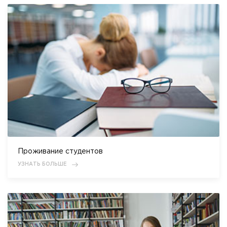
Проживание студентов
УЗНАТЬ БОЛЬШЕ