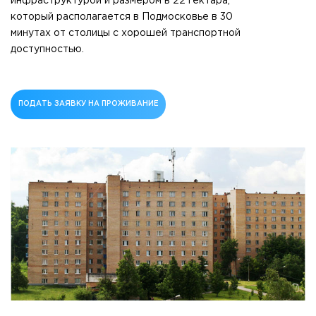
инфраструктурой и размером в 22 гектара,
который располагается в Подмосковье в 30
минутах от столицы с хорошей транспортной
доступностью.
ПОДАТЬ ЗАЯВКУ НА ПРОЖИВАНИЕ