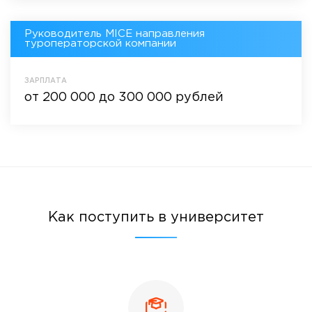
Руководитель MICE направления
туроператорской компании
ЗАРПЛАТА
от 200 000 до 300 000 рублей
Как поступить в университет