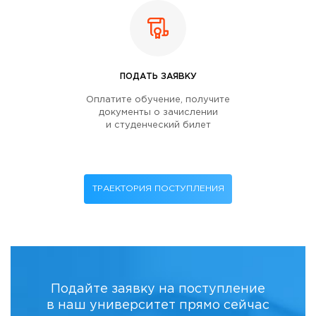
ПОДАТЬ ЗАЯВКУ
Оплатите обучение, получите
документы о зачислении
и студенческий билет
ТРАЕКТОРИЯ ПОСТУПЛЕНИЯ
Подайте заявку на поступление
в наш университет прямо сейчас