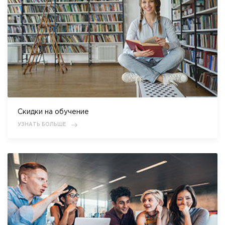
Скидки на обучение
УЗНАТЬ БОЛЬШЕ