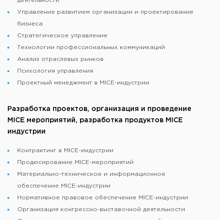
деятельности
Управление развитием организации и проектирование
бизнеса
Стратегическое управление
Технологии профессиональных коммуникаций
Анализ отраслевых рынков
Психология управления
Проектный менеджмент в MICE-индустрии
Разработка проектов, организация и проведение
MICE мероприятий, разработка продуктов MICE
индустрии
Контрактинг в MICE-индустрии
Продюсирование MICE-мероприятий
Материально-техническое и информационное
обеспечение MICE-индустрии
Нормативное правовое обеспечение MICE-индустрии
Организация конгрессно-выставочной деятельности