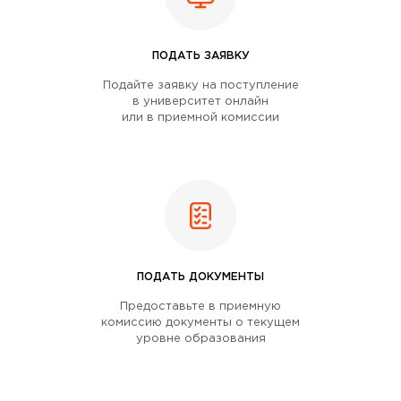
ПОДАТЬ ЗАЯВКУ
Подайте заявку на поступление
в университет онлайн
или в приемной комиссии
ПОДАТЬ ДОКУМЕНТЫ
Предоставьте в приемную
комиссию документы о текущем
уровне образования