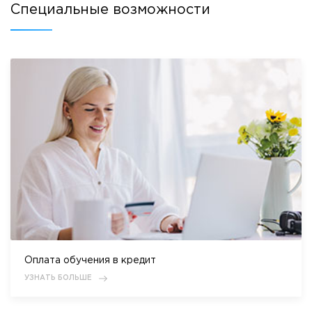
Специальные возможности
Оплата обучения в кредит
УЗНАТЬ БОЛЬШЕ