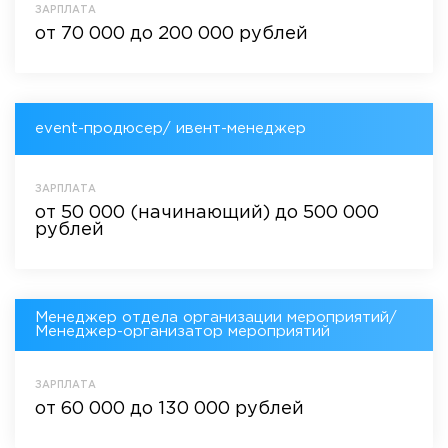
ЗАРПЛАТА
от 70 000 до 200 000 рублей
event-продюсер/ ивент-менеджер
ЗАРПЛАТА
от 50 000 (начинающий) до 500 000
рублей
Менеджер отдела организации мероприятий/
Менеджер-организатор мероприятий
ЗАРПЛАТА
от 60 000 до 130 000 рублей