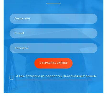
Ваше имя
E-mail
Телефон
ОТПРАВИТЬ ЗАЯВКУ
Я даю согласие на обработку персональных данных,
и соглашаюсь c политикой конфиденциальности.