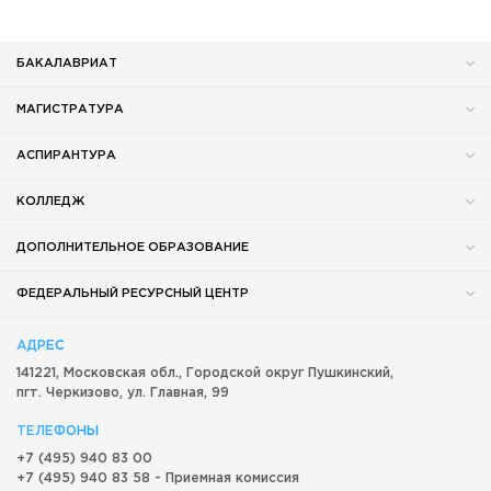
БАКАЛАВРИАТ
МАГИСТРАТУРА
АСПИРАНТУРА
КОЛЛЕДЖ
ДОПОЛНИТЕЛЬНОЕ ОБРАЗОВАНИЕ
ФЕДЕРАЛЬНЫЙ РЕСУРСНЫЙ ЦЕНТР
АДРЕС
141221, Московская обл.,
Городской округ
Пушкинский,
пгт. Черкизово,
ул. Главная, 99
ТЕЛЕФОНЫ
+7 (495) 940 83 00
+7 (495) 940 83 58 - Приемная комиссия