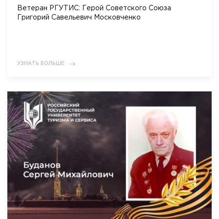
Ветеран РГУТИС: Герой Советского Союза
Григорий Савельевич Московченко
УЗНАТЬ БОЛЬШЕ