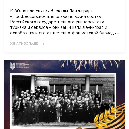
К 80-летию снятия блокады Ленинграда
«Профессорско-преподавательский состав
Российского государственного университета
туризма и сервиса – они защищали Ленинград и
освобождали его от немецко-фашистской блокады»
УЗНАТЬ БОЛЬШЕ