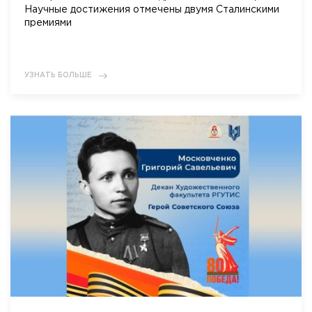
Научные достижения отмечены двумя Сталинскими
премиями
УЗНАТЬ БОЛЬШЕ