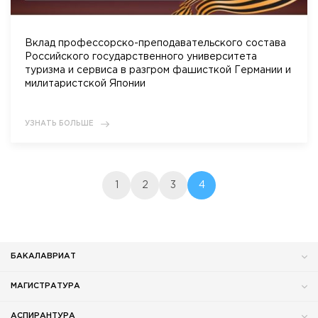
Вклад профессорско-преподавательского состава
Российского государственного университета
туризма и сервиса в разгром фашисткой Германии и
милитаристской Японии
УЗНАТЬ БОЛЬШЕ
1
2
3
4
БАКАЛАВРИАТ
МАГИСТРАТУРА
АСПИРАНТУРА