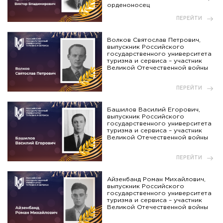
орденоносец
ПЕРЕЙТИ
Волков Святослав Петрович,
выпускник Российского
государственного университета
туризма и сервиса – участник
Великой Отечественной войны
ПЕРЕЙТИ
Башилов Василий Егорович,
выпускник Российского
государственного университета
туризма и сервиса – участник
Великой Отечественной войны
ПЕРЕЙТИ
Айзенбанд Роман Михайлович,
выпускник Российского
государственного университета
туризма и сервиса – участник
Великой Отечественной войны