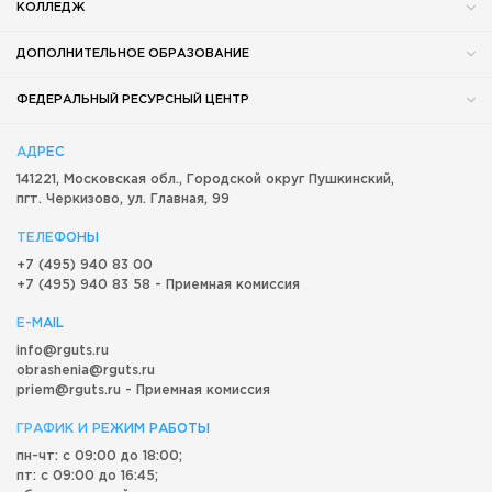
КОЛЛЕДЖ
ДОПОЛНИТЕЛЬНОЕ ОБРАЗОВАНИЕ
ФЕДЕРАЛЬНЫЙ РЕСУРСНЫЙ ЦЕНТР
АДРЕС
141221, Московская обл.,
Городской округ
Пушкинский,
пгт. Черкизово,
ул. Главная, 99
ТЕЛЕФОНЫ
+7 (495) 940 83 00
+7 (495) 940 83 58 - Приемная комиссия
E-MAIL
info@rguts.ru
obrashenia@rguts.ru
priem@rguts.ru - Приемная комиссия
ГРАФИК И РЕЖИМ РАБОТЫ
пн-чт: с 09:00 до 18:00;
пт: с 09:00 до 16:45;