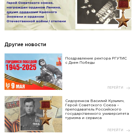
Другие новости
Поздравление ректора РГУТИС
с Днем Победы
ПЕРЕЙТИ
Сидоренков Василий Кузьмич,
Герой Советского Союза –
преподаватель Российского
государственного университета
туризма и сервиса
ПЕРЕЙТИ