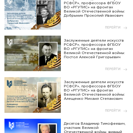
РСФСР», профессора ФГБОУ
ВО «РГУТИС» на фронтах
Великой Отечественной войны:
Добрынин Прокопий Иванович
ПЕРЕЙТИ
Заслуженные деятели искусств
РСФСР», профессора ФГБОУ
ВО «РГУТИС» на фронтах
Великой Отечественной войны:
Постол Алексей Григорьевич
ПЕРЕЙТИ
Заслуженные деятели искусств
РСФСР», профессора ФГБОУ
ВО «РГУТИС» на фронтах
Великой Отечественной войны:
Алещенко Михаил Степанович
ПЕРЕЙТИ
Десятов Владимир Тимофеевич,
участник Великой
Отечественной войны, видный