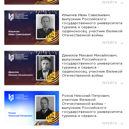
ПЕРЕЙТИ
Ильичев Иван Савельевич,
выпускник Российского
государственного университета
туризма и сервиса -
орденоносец, участник Великой
Отечественной войны
ПЕРЕЙТИ
Данилов Михаил Михайлович,
выпускник Российского
государственного университета
туризма и сервиса -
орденоносец, участник Великой
Отечественной войны
ПЕРЕЙТИ
Розов Николай Петрович,
участник Великой
Отечественной войны –
выпускник Российского
государственного университета
туризма и сервиса
ПЕРЕЙТИ