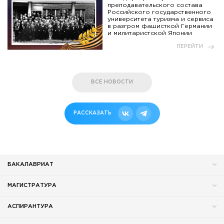
преподавательского состава
Российского государственного
университета туризма и сервиса
в разгром фашисткой Германии
и милитаристской Японии
ПЕРЕЙТИ
ВСЕ НОВОСТИ
РАССКАЗАТЬ
БАКАЛАВРИАТ
МАГИСТРАТУРА
АСПИРАНТУРА