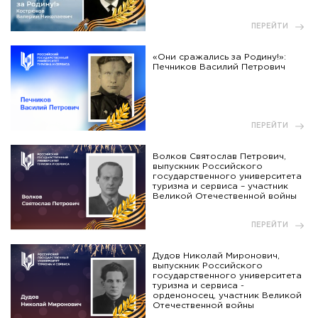
ПЕРЕЙТИ
«Они сражались за Родину!»:
Печников Василий Петрович
ПЕРЕЙТИ
Волков Святослав Петрович,
выпускник Российского
государственного университета
туризма и сервиса – участник
Великой Отечественной войны
ПЕРЕЙТИ
Дудов Николай Миронович,
выпускник Российского
государственного университета
туризма и сервиса -
орденоносец, участник Великой
Отечественной войны