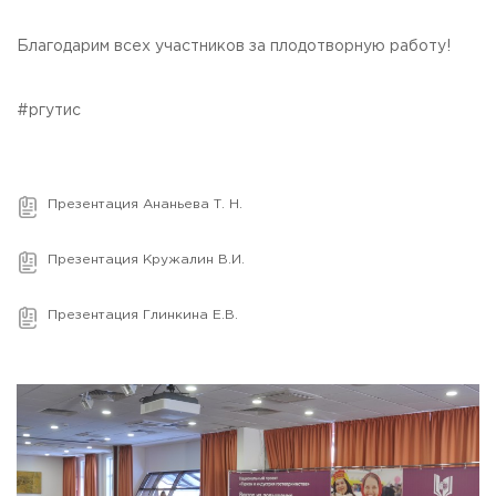
Благодарим всех участников за плодотворную работу!
#ргутис
Презентация Ананьева Т. Н.
Презентация Кружалин В.И.
Презентация Глинкина Е.В.