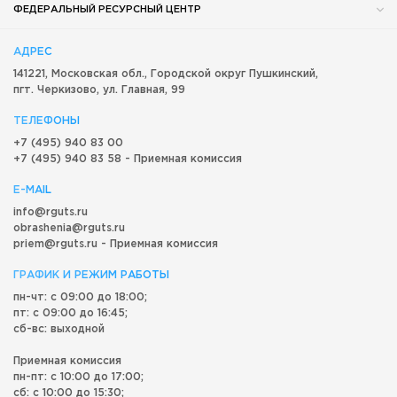
ФЕДЕРАЛЬНЫЙ РЕСУРСНЫЙ ЦЕНТР
АДРЕС
141221, Московская обл.,
Городской округ
Пушкинский,
пгт. Черкизово,
ул. Главная, 99
ТЕЛЕФОНЫ
+7 (495) 940 83 00
+7 (495) 940 83 58 - Приемная комиссия
E-MAIL
info@rguts.ru
obrashenia@rguts.ru
priem@rguts.ru - Приемная комиссия
ГРАФИК И РЕЖИМ РАБОТЫ
пн-чт: с 09:00 до 18:00;
пт: с 09:00 до 16:45;
сб-вс: выходной
Приемная комиссия
пн-пт: с 10:00 до 17:00;
сб: с 10:00 до 15:30;