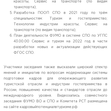
красоты, Сервис на транспорте (по видам
транспорта);
Разработка ПООП СПО в 2021 году по трём
специальностям: Туризм и гостеприимство;
Технологии индустрии красоты; Сервис на
транспорте (по видам транспорта);
План деятельности ФУМО в системе СПО по УГПС
43.00.00 Сервис и туризм на 2022 год в части
разработки новых и актуализации действующих
ФГОС СПО.
Участники заседания также высказали широкий спектр
мнений и инициатив по вопросам модернизации системы
подготовки кадров для опережающего развития
туристской отрасли и индустрии гостеприимства в
России, повышению качества и стандартов отрасли до
международного уровня. Видеозапись совместного
заседания ФУМО ВО и СПО и Комитета РСТ размещена
на сайте кадровыйпотенциалвтуризме.рф