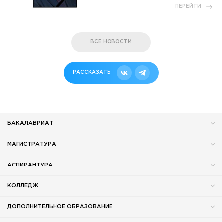
ПЕРЕЙТИ
ВСЕ НОВОСТИ
РАССКАЗАТЬ
БАКАЛАВРИАТ
МАГИСТРАТУРА
АСПИРАНТУРА
КОЛЛЕДЖ
ДОПОЛНИТЕЛЬНОЕ ОБРАЗОВАНИЕ