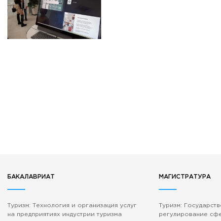
БАКАЛАВРИАТ
МАГИСТРАТУРА
Туризм: Технология и организация услуг
Туризм: Государст
на предприятиях индустрии туризма
регулирование сф