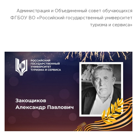
Администрация и Объединенный совет обучающихся
ФГБОУ ВО «Российский государственный университет
туризма и сервиса»