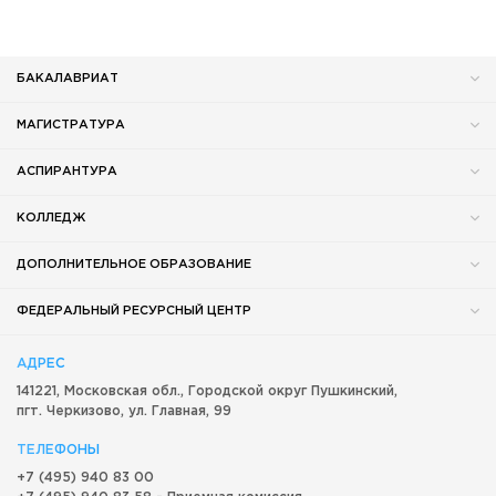
БАКАЛАВРИАТ
МАГИСТРАТУРА
АСПИРАНТУРА
КОЛЛЕДЖ
ДОПОЛНИТЕЛЬНОЕ ОБРАЗОВАНИЕ
ФЕДЕРАЛЬНЫЙ РЕСУРСНЫЙ ЦЕНТР
АДРЕС
141221, Московская обл.,
Городской округ
Пушкинский,
пгт. Черкизово,
ул. Главная, 99
ТЕЛЕФОНЫ
+7 (495) 940 83 00