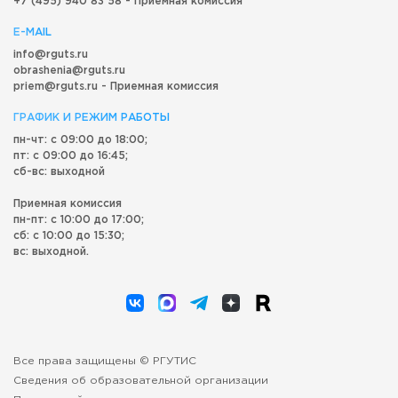
+7 (495) 940 83 58 - Приемная комиссия
E-MAIL
info@rguts.ru
obrashenia@rguts.ru
priem@rguts.ru - Приемная комиссия
ГРАФИК И РЕЖИМ РАБОТЫ
пн-чт: с 09:00 до 18:00;
пт: с 09:00 до 16:45;
сб-вс: выходной
Приемная комиссия
пн-пт: с 10:00 до 17:00;
сб: с 10:00 до 15:30;
вс: выходной.
Все права защищены © РГУТИС
Сведения об образовательной организации