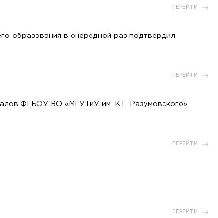
ПЕРЕЙТИ
его образования в очередной раз подтвердил
ПЕРЕЙТИ
алов ФГБОУ ВО «МГУТиУ им. К.Г. Разумовского»
ПЕРЕЙТИ
ПЕРЕЙТИ