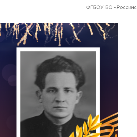
ФГБОУ ВО «Российск