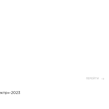
ПЕРЕЙТИ
ектр»-2023