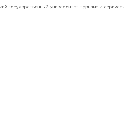
ий государственный университет туризма и сервиса»