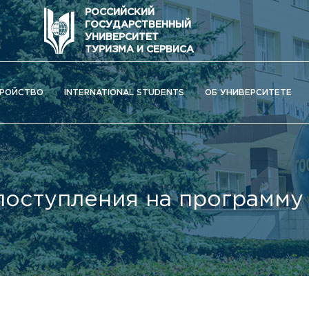
РОССИЙСКИЙ
ГОСУДАРСТВЕННЫЙ
УНИВЕРСИТЕТ
ТУРИЗМА И СЕРВИСА
РОЙСТВО
INTERNATIONAL STUDENTS
ОБ УНИВЕРСИТЕТЕ
поступления
на программу
ОС) университета