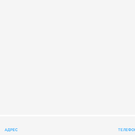
АДРЕС
ТЕЛЕФО