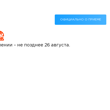
ОФИЦИАЛЬНО О ПРИЕМЕ
ении – не позднее 26 августа.