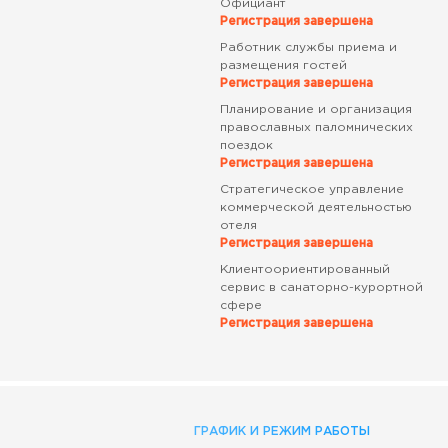
Официант
Регистрация завершена
Работник службы приема и
размещения гостей
Регистрация завершена
Планирование и организация
православных паломнических
поездок
Регистрация завершена
Стратегическое управление
коммерческой деятельностью
отеля
Регистрация завершена
Клиентоориентированный
сервис в санаторно-курортной
сфере
Регистрация завершена
ГРАФИК И РЕЖИМ РАБОТЫ