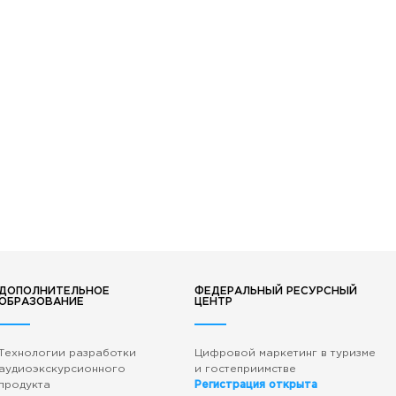
ДОПОЛНИТЕЛЬНОЕ
ФЕДЕРАЛЬНЫЙ РЕСУРСНЫЙ
ОБРАЗОВАНИЕ
ЦЕНТР
Технологии разработки
Цифровой маркетинг в туризме
аудиоэкскурсионного
и гостеприимстве
продукта
Регистрация открыта