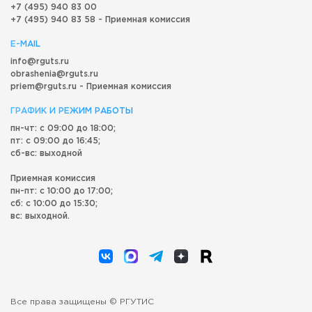
+7 (495) 940 83 00
+7 (495) 940 83 58 - Приемная комиссия
E-MAIL
info@rguts.ru
obrashenia@rguts.ru
priem@rguts.ru - Приемная комиссия
ГРАФИК И РЕЖИМ РАБОТЫ
пн-чт: с 09:00 до 18:00;
пт: с 09:00 до 16:45;
сб-вс: выходной
Приемная комиссия
пн-пт: с 10:00 до 17:00;
сб: с 10:00 до 15:30;
вс: выходной.
Все права защищены © РГУТИС