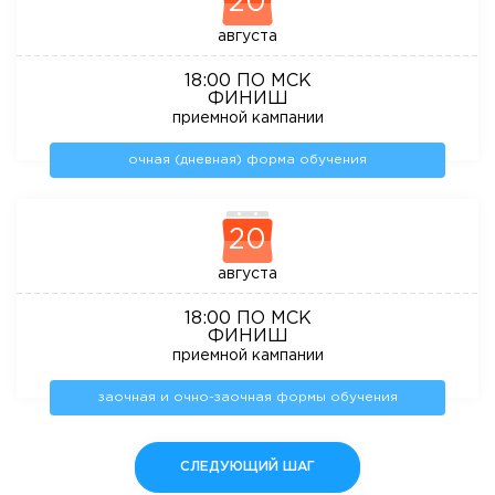
20
августа
18:00 ПО МСК
ФИНИШ
приемной кампании
очная (дневная) форма обучения
20
августа
18:00 ПО МСК
ФИНИШ
приемной кампании
заочная и очно-заочная формы обучения
СЛЕДУЮЩИЙ ШАГ