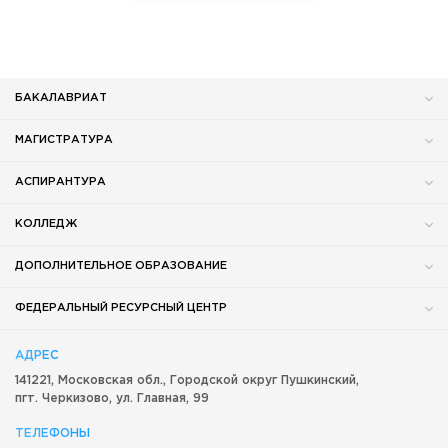
БАКАЛАВРИАТ
МАГИСТРАТУРА
АСПИРАНТУРА
КОЛЛЕДЖ
ДОПОЛНИТЕЛЬНОЕ ОБРАЗОВАНИЕ
ФЕДЕРАЛЬНЫЙ РЕСУРСНЫЙ ЦЕНТР
АДРЕС
141221, Московская обл.,
Городской округ
Пушкинский,
пгт. Черкизово,
ул. Главная, 99
ТЕЛЕФОНЫ