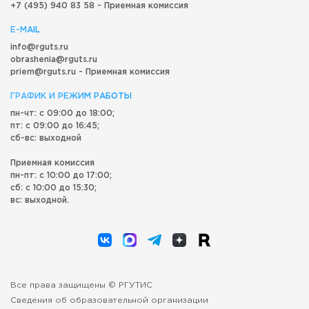
+7 (495) 940 83 58 - Приемная комиссия
E-MAIL
info@rguts.ru
obrashenia@rguts.ru
priem@rguts.ru - Приемная комиссия
ГРАФИК И РЕЖИМ РАБОТЫ
пн-чт: с 09:00 до 18:00;
пт: с 09:00 до 16:45;
сб-вс: выходной
Приемная комиссия
пн-пт: с 10:00 до 17:00;
сб: с 10:00 до 15:30;
вс: выходной.
Все права защищены © РГУТИС
Сведения об образовательной организации