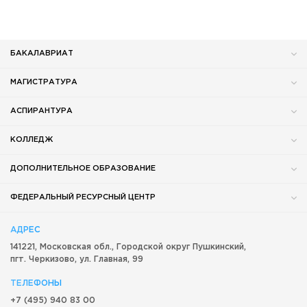
БАКАЛАВРИАТ
МАГИСТРАТУРА
АСПИРАНТУРА
КОЛЛЕДЖ
ДОПОЛНИТЕЛЬНОЕ ОБРАЗОВАНИЕ
ФЕДЕРАЛЬНЫЙ РЕСУРСНЫЙ ЦЕНТР
АДРЕС
141221, Московская обл.,
Городской округ
Пушкинский,
пгт. Черкизово,
ул. Главная, 99
ТЕЛЕФОНЫ
+7 (495) 940 83 00