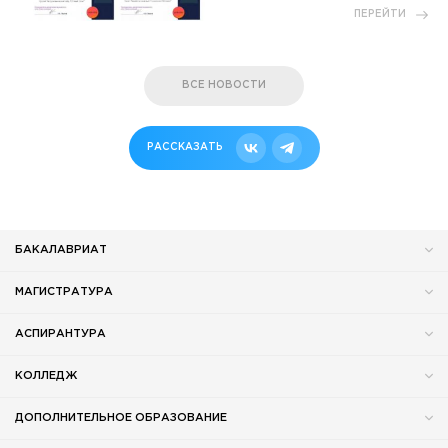
ПЕРЕЙТИ
ВСЕ НОВОСТИ
РАССКАЗАТЬ
БАКАЛАВРИАТ
МАГИСТРАТУРА
АСПИРАНТУРА
КОЛЛЕДЖ
ДОПОЛНИТЕЛЬНОЕ ОБРАЗОВАНИЕ