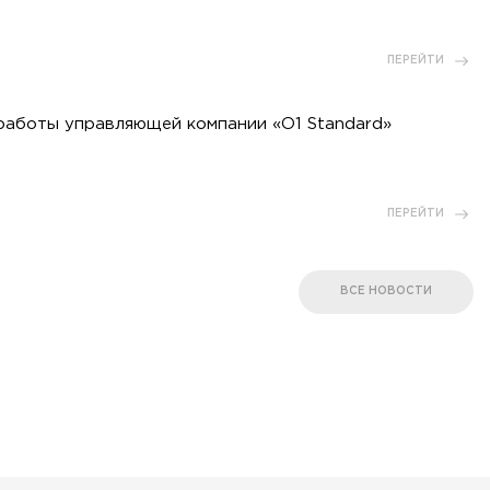
ПЕРЕЙТИ
работы управляющей компании «O1 Standard»
ПЕРЕЙТИ
ВСЕ НОВОСТИ