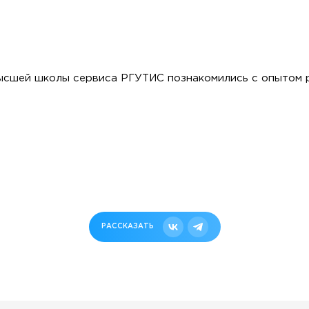
ысшей школы сервиса РГУТИС познакомились с опытом 
РАССКАЗАТЬ