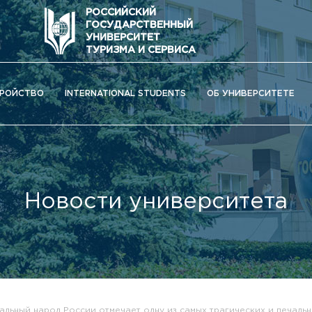
РОССИЙСКИЙ
ГОСУДАРСТВЕННЫЙ
УНИВЕРСИТЕТ
ТУРИЗМА И СЕРВИСА
РОЙСТВО
INTERNATIONAL STUDENTS
ОБ УНИВЕРСИТЕТЕ
Новости университета
ОС) университета