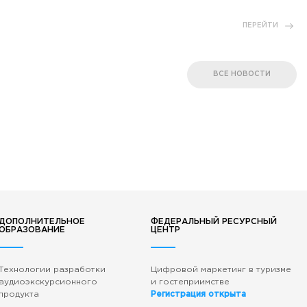
ПЕРЕЙТИ
ВСЕ НОВОСТИ
ДОПОЛНИТЕЛЬНОЕ
ФЕДЕРАЛЬНЫЙ РЕСУРСНЫЙ
ОБРАЗОВАНИЕ
ЦЕНТР
Технологии разработки
Цифровой маркетинг в туризме
аудиоэкскурсионного
и гостеприимстве
продукта
Регистрация открыта