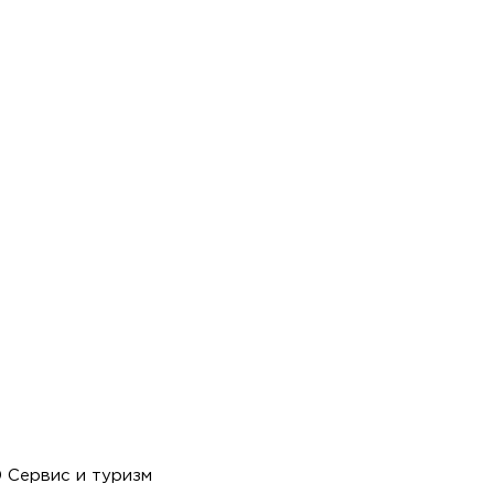
 Сервис и туризм