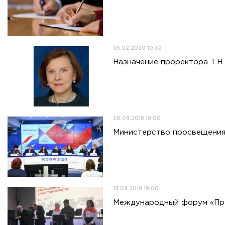
05.02.2020 10:32
Назначение проректора Т.Н
20.03.2019 19:00
Министерство просвещения
13.03.2019 19:00
Международный форум «Про