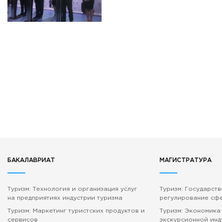
БАКАЛАВРИАТ
МАГИСТРАТУРА
Туризм: Технология и организация услуг
Туризм: Государст
на предприятиях индустрии туризма
регулирование сф
Туризм: Маркетинг туристских продуктов и
Туризм: Экономика
сервисов
экскурсионной инд