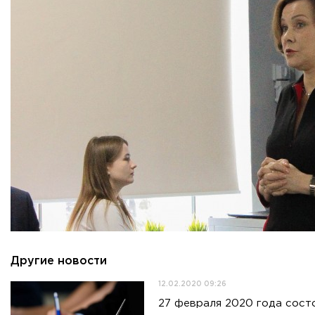
Другие новости
12.02.2020 09:26
27 февраля 2020 года сост