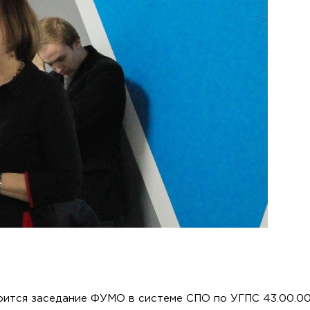
оится заседание ФУМО в системе СПО по УГПС 43.00.00