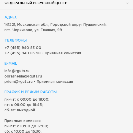
ФЕДЕРАЛЬНЫЙ РЕСУРСНЫЙ ЦЕНТР
АДРЕС
141221, Московская обл.,
Городской округ
Пушкинский,
пгт. Черкизово,
ул. Главная, 99
ТЕЛЕФОНЫ
+7 (495) 940 83 00
+7 (495) 940 83 58 - Приемная комиссия
E-MAIL
info@rguts.ru
obrashenia@rguts.ru
priem@rguts.ru - Приемная комиссия
ГРАФИК И РЕЖИМ РАБОТЫ
пн-чт: с 09:00 до 18:00;
пт: с 09:00 до 16:45;
сб-вс: выходной
Приемная комиссия
пн-пт: с 10:00 до 17:00;
сб: с 10:00 до 15:30;