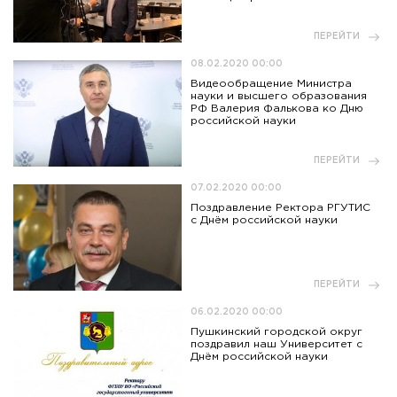
ПЕРЕЙТИ
08.02.2020 00:00
Видеообращение Министра
науки и высшего образования
РФ Валерия Фалькова ко Дню
российской науки
ПЕРЕЙТИ
07.02.2020 00:00
Поздравление Ректора РГУТИС
с Днём российской науки
ПЕРЕЙТИ
06.02.2020 00:00
Пушкинский городской округ
поздравил наш Университет с
Днём российской науки