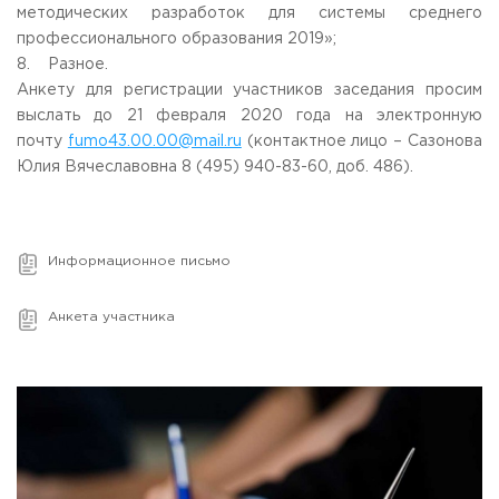
методических разработок для системы среднего
профессионального образования 2019»;
8. Разное.
Анкету для регистрации участников заседания просим
выслать до 21 февраля 2020 года на электронную
почту
fumo43.00.00@mail.ru
(контактное лицо – Сазонова
Юлия Вячеславовна
8 (495) 940-83-60
, доб. 486).
Информационное письмо
Анкета участника