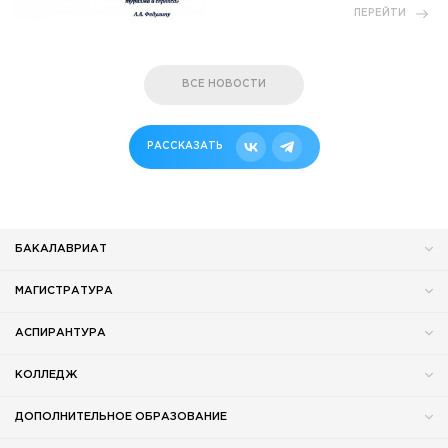
ПЕРЕЙТИ
ВСЕ НОВОСТИ
РАССКАЗАТЬ
БАКАЛАВРИАТ
МАГИСТРАТУРА
АСПИРАНТУРА
КОЛЛЕДЖ
ДОПОЛНИТЕЛЬНОЕ ОБРАЗОВАНИЕ