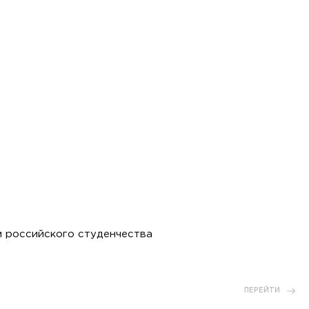
м российского студенчества
ПЕРЕЙТИ