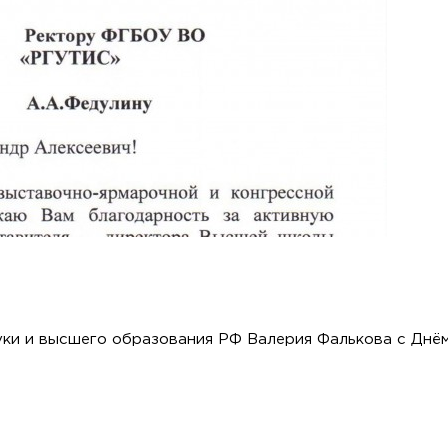
ки и высшего образования РФ Валерия Фалькова с Днё