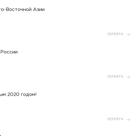
го-Восточной Азии
ПЕРЕЙТИ
 России
ПЕРЕЙТИ
ым 2020 годом!
ПЕРЕЙТИ