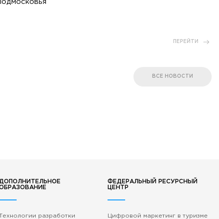
Подмосковья
ПЕРЕЙТИ
ВСЕ НОВОСТИ
ДОПОЛНИТЕЛЬНОЕ
ФЕДЕРАЛЬНЫЙ РЕСУРСНЫЙ
ОБРАЗОВАНИЕ
ЦЕНТР
Технологии разработки
Цифровой маркетинг в туризме