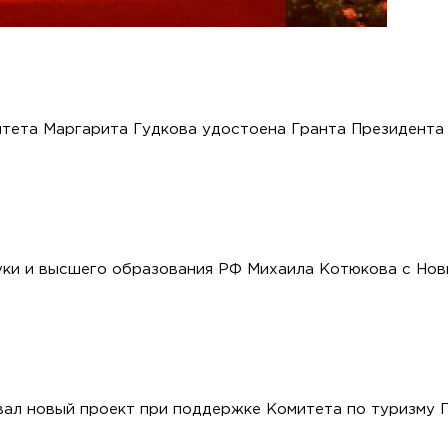
тета Маргарита Гудкова удостоена Гранта Президента
ки и высшего образования РФ Михаила Котюкова с Нов
ал новый проект при поддержке Комитета по туризму 