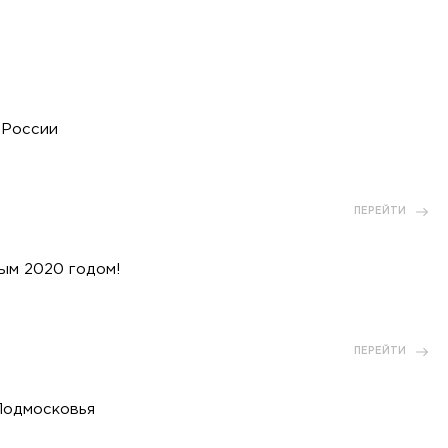
 России
ПЕРЕЙТИ
ым 2020 годом!
ПЕРЕЙТИ
Подмосковья