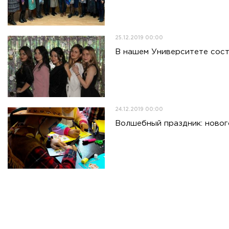
25.12.2019 00:00
В нашем Университете сост
24.12.2019 00:00
Волшебный праздник: новог