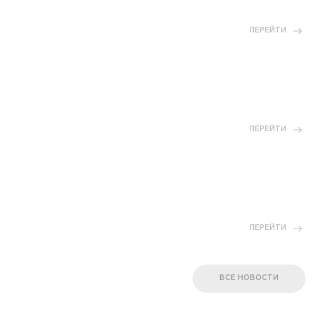
ПЕРЕЙТИ
ПЕРЕЙТИ
ПЕРЕЙТИ
ВСЕ НОВОСТИ