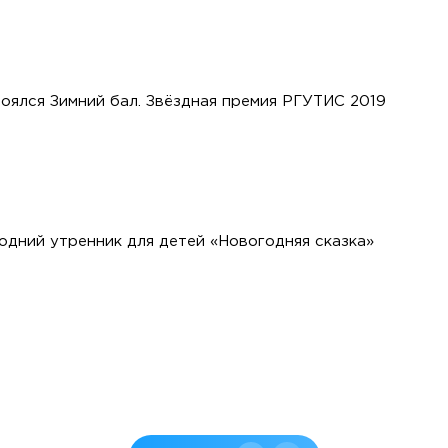
оялся Зимний бал. Звёздная премия РГУТИС 2019
одний утренник для детей «Новогодняя сказка»