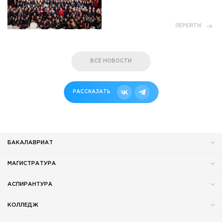
ПЕРЕЙТИ
ВСЕ НОВОСТИ
РАССКАЗАТЬ
БАКАЛАВРИАТ
МАГИСТРАТУРА
АСПИРАНТУРА
КОЛЛЕДЖ