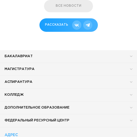
ВСЕ НОВОСТИ
РАССКАЗАТЬ
БАКАЛАВРИАТ
МАГИСТРАТУРА
АСПИРАНТУРА
КОЛЛЕДЖ
ДОПОЛНИТЕЛЬНОЕ ОБРАЗОВАНИЕ
ФЕДЕРАЛЬНЫЙ РЕСУРСНЫЙ ЦЕНТР
АДРЕС