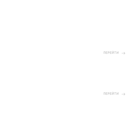
ПЕРЕЙТИ
ПЕРЕЙТИ