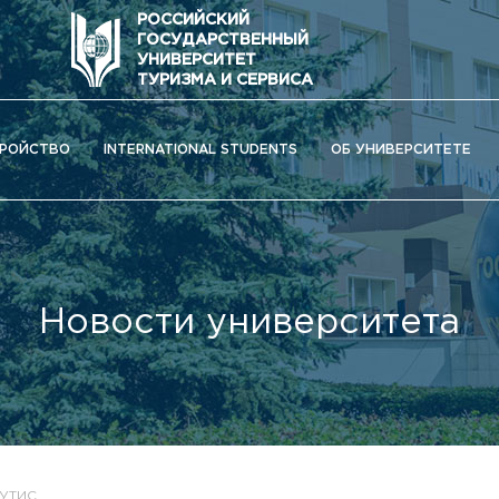
РОССИЙСКИЙ
ГОСУДАРСТВЕННЫЙ
УНИВЕРСИТЕТ
ТУРИЗМА И СЕРВИСА
РОЙСТВО
INTERNATIONAL STUDENTS
ОБ УНИВЕРСИТЕТЕ
Новости университета
ОС) университета
ГУТИС