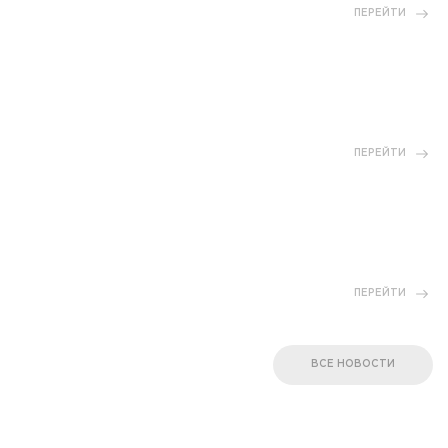
ПЕРЕЙТИ
ПЕРЕЙТИ
ПЕРЕЙТИ
ВСЕ НОВОСТИ