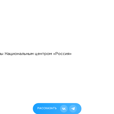
ы Национальным центром «Россия»
РАССКАЗАТЬ