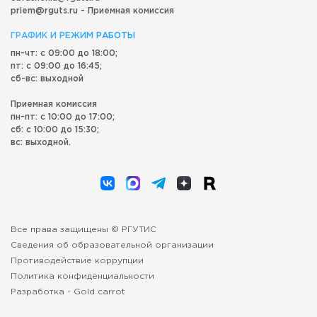
priem@rguts.ru - Приемная комиссия
ГРАФИК И РЕЖИМ РАБОТЫ
пн-чт: с 09:00 до 18:00;
пт: с 09:00 до 16:45;
сб-вс: выходной
Приемная комиссия
пн-пт: с 10:00 до 17:00;
сб: с 10:00 до 15:30;
вс: выходной.
Все права защищены © РГУТИС
Сведения об образовательной организации
Противодействие коррупции
Политика конфиденциальности
Разработка -
Gold carrot