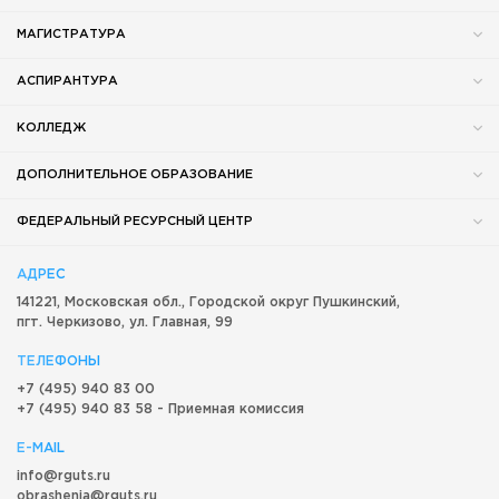
МАГИСТРАТУРА
АСПИРАНТУРА
КОЛЛЕДЖ
ДОПОЛНИТЕЛЬНОЕ ОБРАЗОВАНИЕ
ФЕДЕРАЛЬНЫЙ РЕСУРСНЫЙ ЦЕНТР
АДРЕС
141221, Московская обл.,
Городской округ
Пушкинский,
пгт. Черкизово,
ул. Главная, 99
ТЕЛЕФОНЫ
+7 (495) 940 83 00
+7 (495) 940 83 58 - Приемная комиссия
E-MAIL
info@rguts.ru
obrashenia@rguts.ru