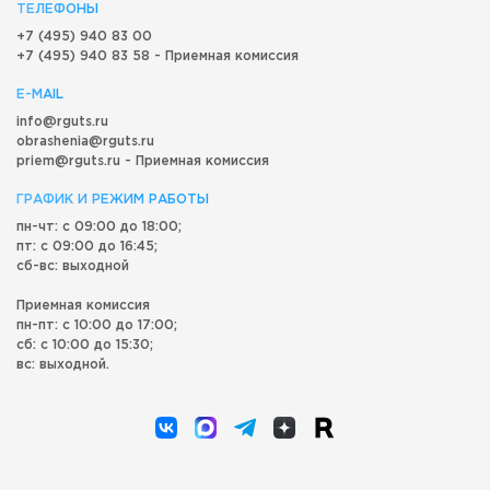
ТЕЛЕФОНЫ
+7 (495) 940 83 00
+7 (495) 940 83 58 - Приемная комиссия
E-MAIL
info@rguts.ru
obrashenia@rguts.ru
priem@rguts.ru - Приемная комиссия
ГРАФИК И РЕЖИМ РАБОТЫ
пн-чт: с 09:00 до 18:00;
пт: с 09:00 до 16:45;
сб-вс: выходной
Приемная комиссия
пн-пт: с 10:00 до 17:00;
сб: с 10:00 до 15:30;
вс: выходной.