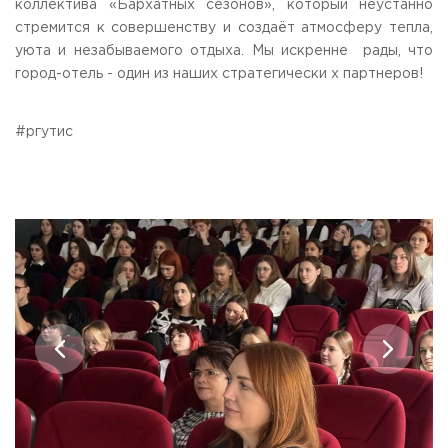
коллектива «Бархатных сезонов», который неустанно
стремится к совершенству и создаёт атмосферу тепла,
уюта и незабываемого отдыха. Мы искренне рады, что
город-отель - один из наших стратегически х партнеров!
#ргутис