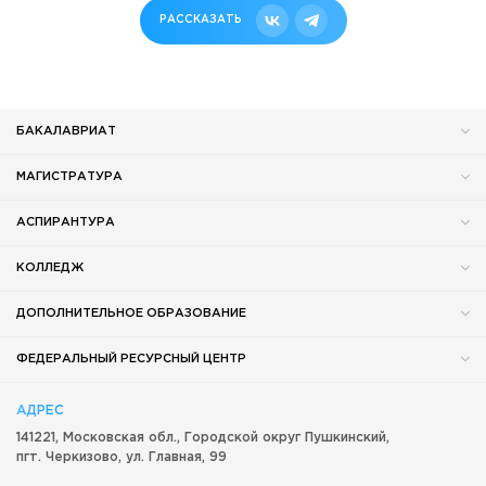
РАССКАЗАТЬ
БАКАЛАВРИАТ
МАГИСТРАТУРА
АСПИРАНТУРА
КОЛЛЕДЖ
ДОПОЛНИТЕЛЬНОЕ ОБРАЗОВАНИЕ
ФЕДЕРАЛЬНЫЙ РЕСУРСНЫЙ ЦЕНТР
АДРЕС
141221, Московская обл.,
Городской округ
Пушкинский,
пгт. Черкизово,
ул. Главная, 99