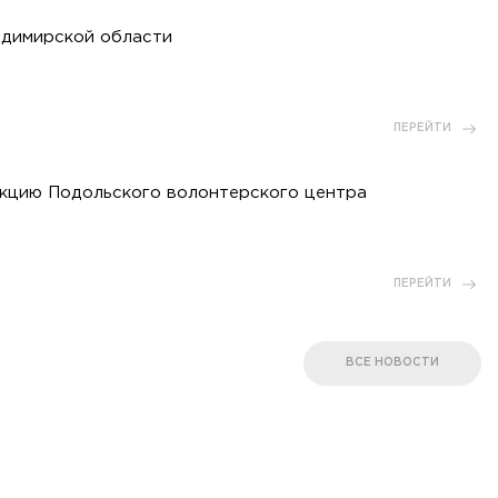
адимирской области
ПЕРЕЙТИ
акцию Подольского волонтерского центра
ПЕРЕЙТИ
ВСЕ НОВОСТИ