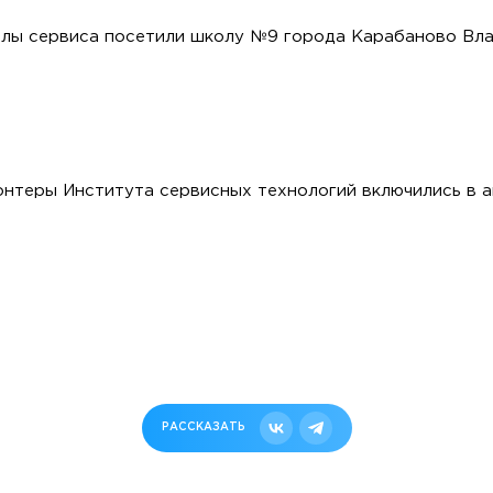
лы сервиса посетили школу №9 города Карабаново Вл
нтеры Института сервисных технологий включились в 
РАССКАЗАТЬ