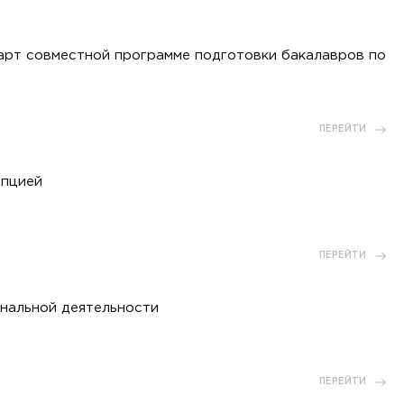
арт совместной программе подготовки бакалавров по
ПЕРЕЙТИ
упцией
ПЕРЕЙТИ
нальной деятельности
ПЕРЕЙТИ