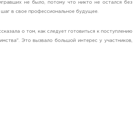
игравших не было, потому что никто не остался без
н шаг в свое профессиональное будущее.
казала о том, как следует готовиться к поступлению
имства". Это вызвало большой интерес у участников,