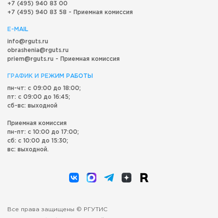
+7 (495) 940 83 00
+7 (495) 940 83 58 - Приемная комиссия
E-MAIL
info@rguts.ru
obrashenia@rguts.ru
priem@rguts.ru - Приемная комиссия
ГРАФИК И РЕЖИМ РАБОТЫ
пн-чт: с 09:00 до 18:00;
пт: с 09:00 до 16:45;
сб-вс: выходной
Приемная комиссия
пн-пт: с 10:00 до 17:00;
сб: с 10:00 до 15:30;
вс: выходной.
Все права защищены © РГУТИС