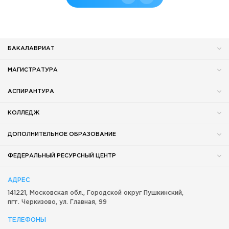
БАКАЛАВРИАТ
МАГИСТРАТУРА
АСПИРАНТУРА
КОЛЛЕДЖ
ДОПОЛНИТЕЛЬНОЕ ОБРАЗОВАНИЕ
ФЕДЕРАЛЬНЫЙ РЕСУРСНЫЙ ЦЕНТР
АДРЕС
141221, Московская обл.,
Городской округ
Пушкинский,
пгт. Черкизово,
ул. Главная, 99
ТЕЛЕФОНЫ