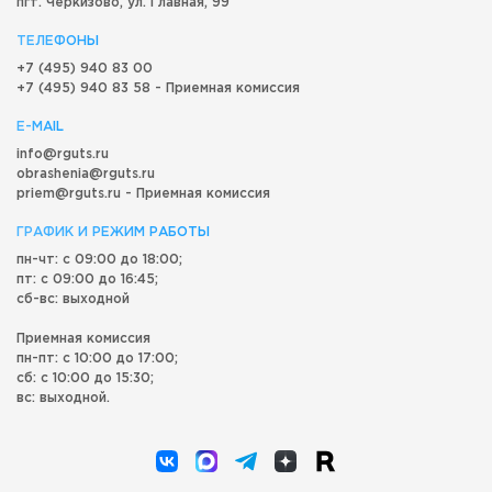
пгт. Черкизово,
ул. Главная, 99
ТЕЛЕФОНЫ
+7 (495) 940 83 00
+7 (495) 940 83 58 - Приемная комиссия
E-MAIL
info@rguts.ru
obrashenia@rguts.ru
priem@rguts.ru - Приемная комиссия
ГРАФИК И РЕЖИМ РАБОТЫ
пн-чт: с 09:00 до 18:00;
пт: с 09:00 до 16:45;
сб-вс: выходной
Приемная комиссия
пн-пт: с 10:00 до 17:00;
сб: с 10:00 до 15:30;
вс: выходной.