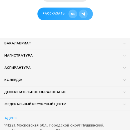
РАССКАЗАТЬ
БАКАЛАВРИАТ
МАГИСТРАТУРА
АСПИРАНТУРА
КОЛЛЕДЖ
ДОПОЛНИТЕЛЬНОЕ ОБРАЗОВАНИЕ
ФЕДЕРАЛЬНЫЙ РЕСУРСНЫЙ ЦЕНТР
АДРЕС
141221, Московская обл.,
Городской округ
Пушкинский,