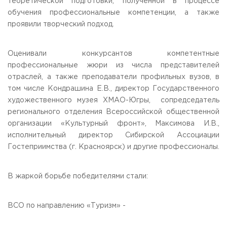
теоретической подготовки, полученной в процессе
обучения профессиональные компетенции, а также
проявили творческий подход.
Оценивали конкурсантов компетентные
профессиональные жюри из числа представителей
отраслей, а также преподаватели профильных вузов, в
том числе Кондрашина Е.В., директор Государственного
художественного музея ХМАО-Югры, сопредседатель
регионального отделения Всероссийской общественной
организации «Культурный фронт», Максимова И.В.,
исполнительный директор Сибирской Ассоциации
Гостеприимства (г. Красноярск) и другие профессионалы.
В жаркой борьбе победителями стали:
ВСО по направлению «Туризм» -