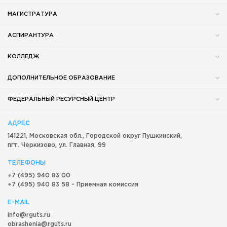
МАГИСТРАТУРА
АСПИРАНТУРА
КОЛЛЕДЖ
ДОПОЛНИТЕЛЬНОЕ ОБРАЗОВАНИЕ
ФЕДЕРАЛЬНЫЙ РЕСУРСНЫЙ ЦЕНТР
АДРЕС
141221, Московская обл.,
Городской округ
Пушкинский,
пгт. Черкизово,
ул. Главная, 99
ТЕЛЕФОНЫ
+7 (495) 940 83 00
+7 (495) 940 83 58 - Приемная комиссия
E-MAIL
info@rguts.ru
obrashenia@rguts.ru