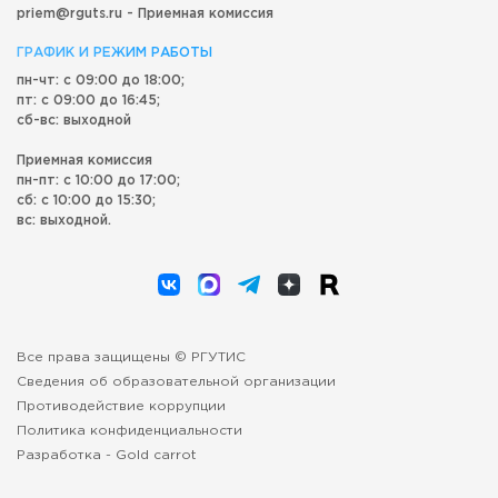
priem@rguts.ru - Приемная комиссия
ГРАФИК И РЕЖИМ РАБОТЫ
пн-чт: с 09:00 до 18:00;
пт: с 09:00 до 16:45;
сб-вс: выходной
Приемная комиссия
пн-пт: с 10:00 до 17:00;
сб: с 10:00 до 15:30;
вс: выходной.
Все права защищены © РГУТИС
Сведения об образовательной организации
Противодействие коррупции
Политика конфиденциальности
Разработка -
Gold carrot