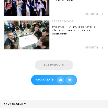
ПЕРЕЙТИ
27.04.2024 14:18
Участие РГУТИС в хакатоне
«Технологии городского
развития»
ПЕРЕЙТИ
ВСЕ НОВОСТИ
РАССКАЗАТЬ
БАКАЛАВРИАТ