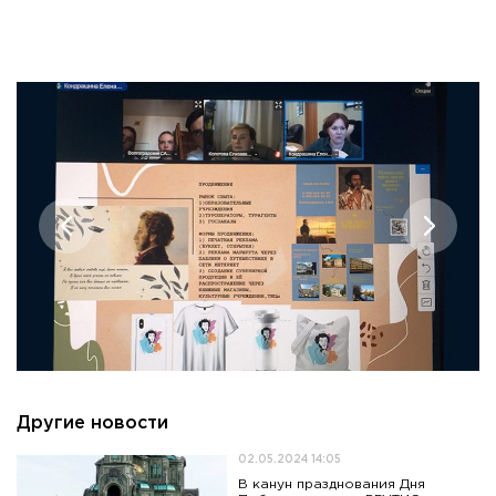
Другие новости
02.05.2024 14:05
В канун празднования Дня