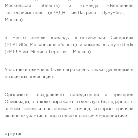
Московская область) и команда «Вселенная
гостеприимства» («РУДН им.Патриса Лумумбы», г.
Москва)
3 место заняли команды «Гостиничная Синергия»
(РГУТИС», Московская область) и команда «Lady in Red»
(«МГЛУ им. Мориса Тереза», г. Москва).
Участники олимпиад были награждены также дипломами в
различных номинациях
Оргкомитет поздравляет победителей и призеров
Олимпиады, а также выражает отдельную благодарность
членам жюри и наставникам команд, которые приняли
активное участие в подготовке к данным мероприятиям!
#ргутис