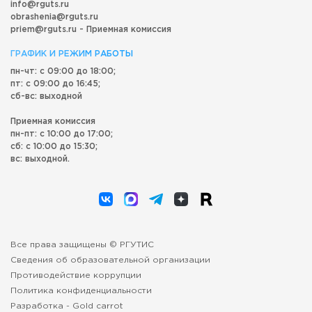
info@rguts.ru
obrashenia@rguts.ru
priem@rguts.ru - Приемная комиссия
ГРАФИК И РЕЖИМ РАБОТЫ
пн-чт: с 09:00 до 18:00;
пт: с 09:00 до 16:45;
сб-вс: выходной
Приемная комиссия
пн-пт: с 10:00 до 17:00;
сб: с 10:00 до 15:30;
вс: выходной.
Все права защищены © РГУТИС
Сведения об образовательной организации
Противодействие коррупции
Политика конфиденциальности
Разработка -
Gold carrot