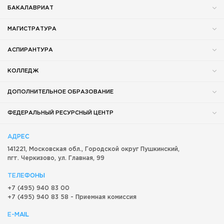
БАКАЛАВРИАТ
МАГИСТРАТУРА
АСПИРАНТУРА
КОЛЛЕДЖ
ДОПОЛНИТЕЛЬНОЕ ОБРАЗОВАНИЕ
ФЕДЕРАЛЬНЫЙ РЕСУРСНЫЙ ЦЕНТР
АДРЕС
141221, Московская обл.,
Городской округ
Пушкинский,
пгт. Черкизово,
ул. Главная, 99
ТЕЛЕФОНЫ
+7 (495) 940 83 00
+7 (495) 940 83 58 - Приемная комиссия
E-MAIL