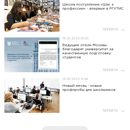
Школа поступления «Шаг к
профессии» - впервые в РГУТИС
ПЕРЕЙТИ
19.05.2023 16:05
Ведущие отели Москвы
благодарят университет за
качественную подготовку
студентов
ПЕРЕЙТИ
19.05.2023 15:44
Новый месяц - новые
профпробы для школьников
ПЕРЕЙТИ