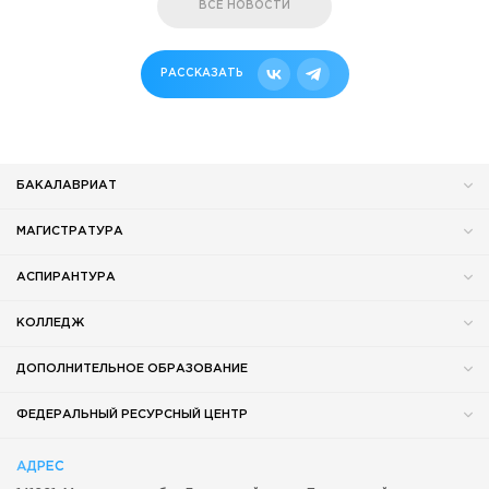
ВСЕ НОВОСТИ
РАССКАЗАТЬ
БАКАЛАВРИАТ
МАГИСТРАТУРА
АСПИРАНТУРА
КОЛЛЕДЖ
ДОПОЛНИТЕЛЬНОЕ ОБРАЗОВАНИЕ
ФЕДЕРАЛЬНЫЙ РЕСУРСНЫЙ ЦЕНТР
АДРЕС