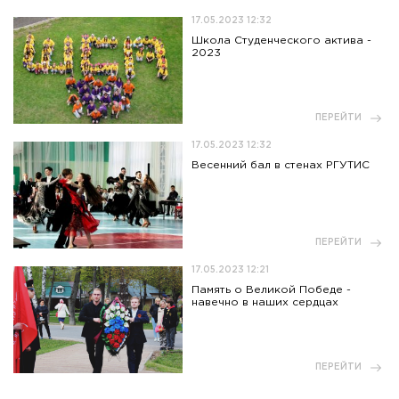
17.05.2023 12:32
Школа Студенческого актива -
2023
ПЕРЕЙТИ
17.05.2023 12:32
Весенний бал в стенах РГУТИС
ПЕРЕЙТИ
17.05.2023 12:21
Память о Великой Победе -
навечно в наших сердцах
ПЕРЕЙТИ