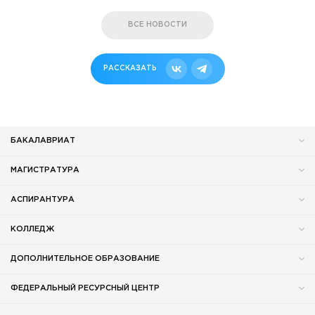
ВСЕ НОВОСТИ
РАССКАЗАТЬ
БАКАЛАВРИАТ
МАГИСТРАТУРА
АСПИРАНТУРА
КОЛЛЕДЖ
ДОПОЛНИТЕЛЬНОЕ ОБРАЗОВАНИЕ
ФЕДЕРАЛЬНЫЙ РЕСУРСНЫЙ ЦЕНТР