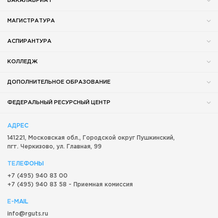
БАКАЛАВРИАТ
МАГИСТРАТУРА
АСПИРАНТУРА
КОЛЛЕДЖ
ДОПОЛНИТЕЛЬНОЕ ОБРАЗОВАНИЕ
ФЕДЕРАЛЬНЫЙ РЕСУРСНЫЙ ЦЕНТР
АДРЕС
141221, Московская обл.,
Городской округ
Пушкинский,
пгт. Черкизово,
ул. Главная, 99
ТЕЛЕФОНЫ
+7 (495) 940 83 00
+7 (495) 940 83 58 - Приемная комиссия
E-MAIL
info@rguts.ru