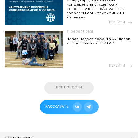
Международная научная
конференция студентов и
молодых ученых «Актуальные
проблемы социоэкономики в
XXI веке»
ПЕРЕЙТИ
21.04.2023 21:16
Новая неделя проекта «7 шагов
к профессии» в РГУТИС
ПЕРЕЙТИ
ВСЕ НОВОСТИ
РАССКАЗАТЬ