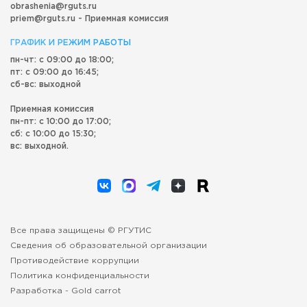
obrashenia@rguts.ru
priem@rguts.ru - Приемная комиссия
ГРАФИК И РЕЖИМ РАБОТЫ
пн-чт: с 09:00 до 18:00;
пт: с 09:00 до 16:45;
сб-вс: выходной
Приемная комиссия
пн-пт: с 10:00 до 17:00;
сб: с 10:00 до 15:30;
вс: выходной.
Все права защищены © РГУТИС
Сведения об образовательной организации
Противодействие коррупции
Политика конфиденциальности
Разработка -
Gold carrot