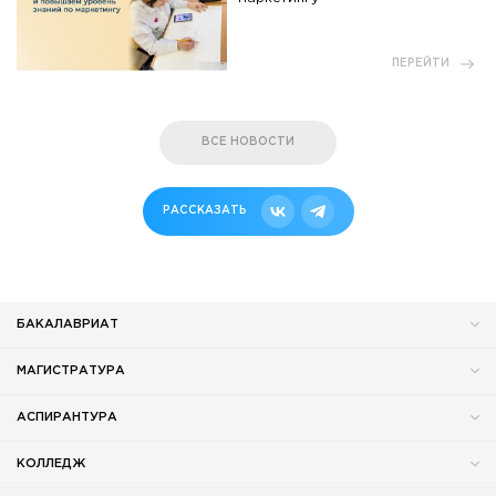
ПЕРЕЙТИ
ВСЕ НОВОСТИ
РАССКАЗАТЬ
БАКАЛАВРИАТ
МАГИСТРАТУРА
АСПИРАНТУРА
КОЛЛЕДЖ