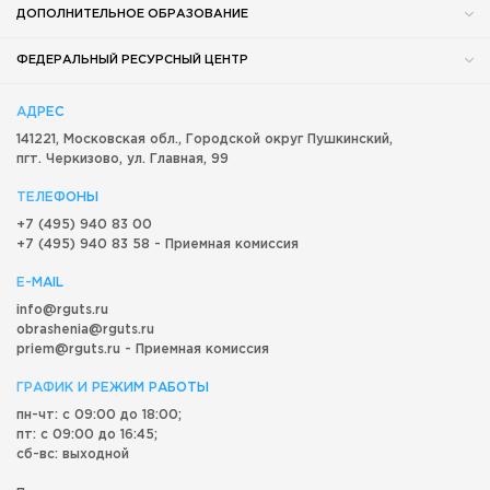
ДОПОЛНИТЕЛЬНОЕ ОБРАЗОВАНИЕ
ФЕДЕРАЛЬНЫЙ РЕСУРСНЫЙ ЦЕНТР
АДРЕС
141221, Московская обл.,
Городской округ
Пушкинский,
пгт. Черкизово,
ул. Главная, 99
ТЕЛЕФОНЫ
+7 (495) 940 83 00
+7 (495) 940 83 58 - Приемная комиссия
E-MAIL
info@rguts.ru
obrashenia@rguts.ru
priem@rguts.ru - Приемная комиссия
ГРАФИК И РЕЖИМ РАБОТЫ
пн-чт: с 09:00 до 18:00;
пт: с 09:00 до 16:45;
сб-вс: выходной