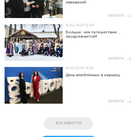
заведений
ПЕРЕЙТИ
15.02.2023 12:30
Больше, чем путешествие …
продолжается!!!
ПЕРЕЙТИ
14.02.2023 19:58
День влюблённых в карьеру
ПЕРЕЙТИ
ВСЕ НОВОСТИ