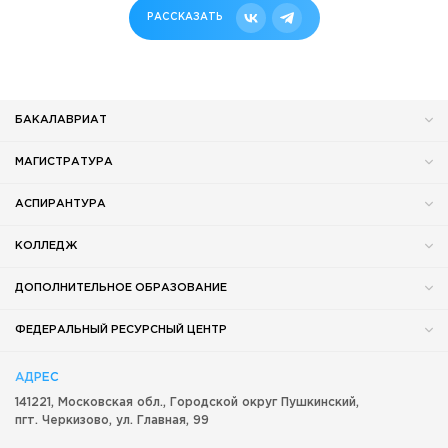
РАССКАЗАТЬ
БАКАЛАВРИАТ
МАГИСТРАТУРА
АСПИРАНТУРА
КОЛЛЕДЖ
ДОПОЛНИТЕЛЬНОЕ ОБРАЗОВАНИЕ
ФЕДЕРАЛЬНЫЙ РЕСУРСНЫЙ ЦЕНТР
АДРЕС
141221, Московская обл.,
Городской округ
Пушкинский,
пгт. Черкизово,
ул. Главная, 99