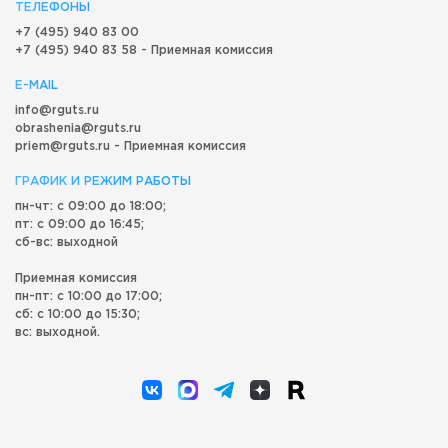
ТЕЛЕФОНЫ
+7 (495) 940 83 00
+7 (495) 940 83 58 - Приемная комиссия
E-MAIL
info@rguts.ru
obrashenia@rguts.ru
priem@rguts.ru - Приемная комиссия
ГРАФИК И РЕЖИМ РАБОТЫ
пн-чт: с 09:00 до 18:00;
пт: с 09:00 до 16:45;
сб-вс: выходной
Приемная комиссия
пн-пт: с 10:00 до 17:00;
сб: с 10:00 до 15:30;
вс: выходной.