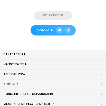
ВСЕ НОВОСТИ
РАССКАЗАТЬ
БАКАЛАВРИАТ
МАГИСТРАТУРА
АСПИРАНТУРА
КОЛЛЕДЖ
ДОПОЛНИТЕЛЬНОЕ ОБРАЗОВАНИЕ
ФЕДЕРАЛЬНЫЙ РЕСУРСНЫЙ ЦЕНТР