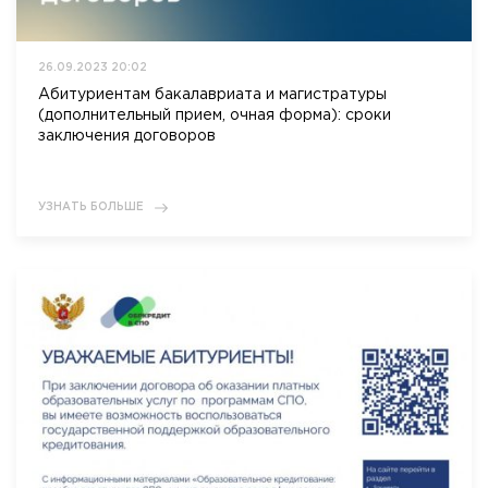
26.09.2023 20:02
Абитуриентам бакалавриата и магистратуры
(дополнительный прием, очная форма): сроки
заключения договоров
УЗНАТЬ БОЛЬШЕ