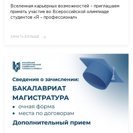
Вселенная карьерных возможностей – приглашаем
принять участие во Всероссийской олимпиаде
студентов «Я – профессионал»
УЗНАТЬ БОЛЬШЕ