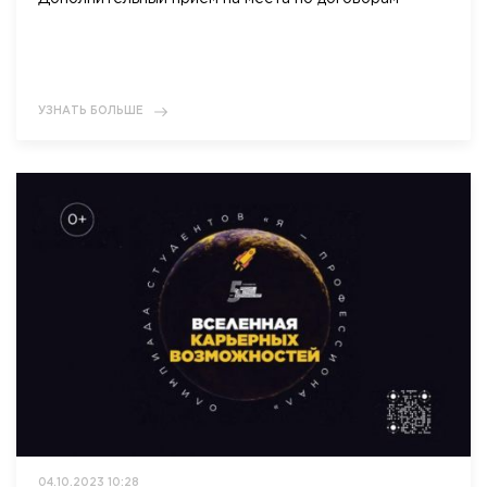
УЗНАТЬ БОЛЬШЕ
04.10.2023 10:28