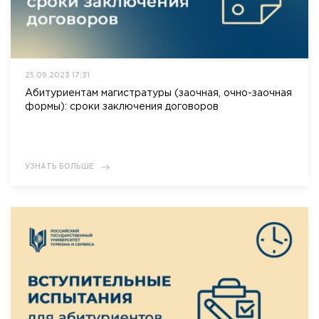
25.09.2023 17:31
Абитуриентам магистратуры (заочная, очно-заочная
формы): сроки заключения договоров
УЗНАТЬ БОЛЬШЕ