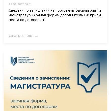
29.09.2023 16:31
Сведения о зачислении на программы бакалавриат и
магистратуры (очная форма, дополнительный прием,
места по договорам)
УЗНАТЬ БОЛЬШЕ