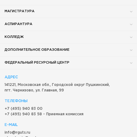
МАГИСТРАТУРА
АСПИРАНТУРА
КОЛЛЕДЖ
ДОПОЛНИТЕЛЬНОЕ ОБРАЗОВАНИЕ
ФЕДЕРАЛЬНЫЙ РЕСУРСНЫЙ ЦЕНТР
АДРЕС
141221, Московская обл.,
Городской округ
Пушкинский,
пгт. Черкизово,
ул. Главная, 99
ТЕЛЕФОНЫ
+7 (495) 940 83 00
+7 (495) 940 83 58 - Приемная комиссия
E-MAIL
info@rguts.ru