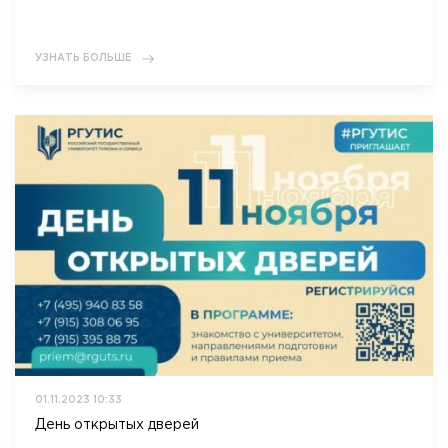
УЗНАТЬ БОЛЬШЕ
01.11.2023 10:33
День открытых дверей