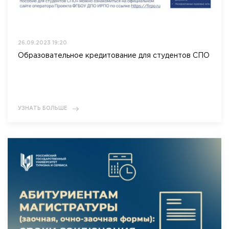
26.09.2023 19:20
Образовательное кредитование для студентов СПО
УЗНАТЬ БОЛЬШЕ