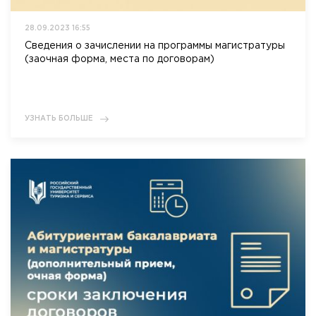
28.09.2023 16:55
Сведения о зачислении на программы магистратуры
(заочная форма, места по договорам)
УЗНАТЬ БОЛЬШЕ