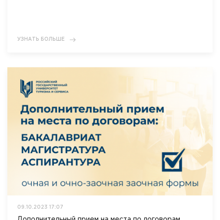
УЗНАТЬ БОЛЬШЕ
09.10.2023 17:07
Дополнительный прием на места по договорам