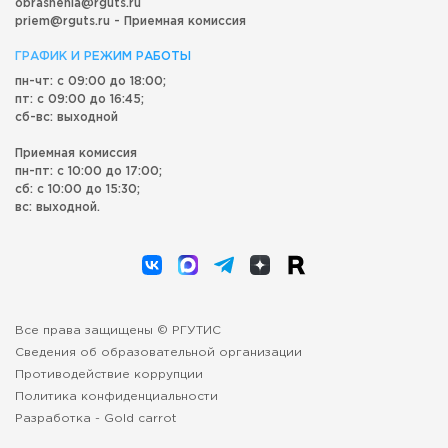
obrashenia@rguts.ru
priem@rguts.ru - Приемная комиссия
ГРАФИК И РЕЖИМ РАБОТЫ
пн-чт: с 09:00 до 18:00;
пт: с 09:00 до 16:45;
сб-вс: выходной
Приемная комиссия
пн-пт: с 10:00 до 17:00;
сб: с 10:00 до 15:30;
вс: выходной.
Все права защищены © РГУТИС
Сведения об образовательной организации
Противодействие коррупции
Политика конфиденциальности
Разработка -
Gold carrot