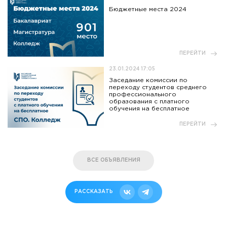
Бюджетные места 2024
ПЕРЕЙТИ
23.01.2024 17:05
Заседание комиссии по
переходу студентов среднего
профессионального
образования с платного
обучения на бесплатное
ПЕРЕЙТИ
ВСЕ ОБЪЯВЛЕНИЯ
РАССКАЗАТЬ