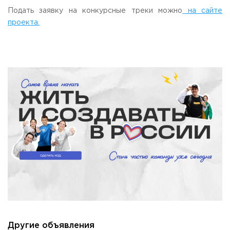
Подать заявку на конкурсные треки можно
на сайте
проекта.
Другие объявления