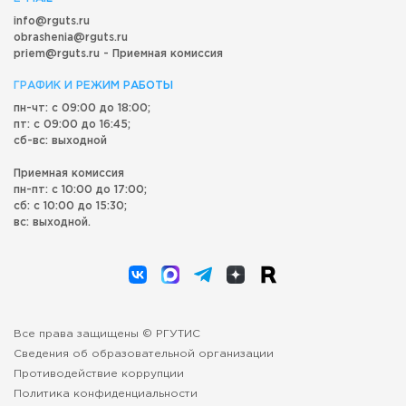
info@rguts.ru
obrashenia@rguts.ru
priem@rguts.ru - Приемная комиссия
ГРАФИК И РЕЖИМ РАБОТЫ
пн-чт: с 09:00 до 18:00;
пт: с 09:00 до 16:45;
сб-вс: выходной
Приемная комиссия
пн-пт: с 10:00 до 17:00;
сб: с 10:00 до 15:30;
вс: выходной.
Все права защищены © РГУТИС
Сведения об образовательной организации
Противодействие коррупции
Политика конфиденциальности