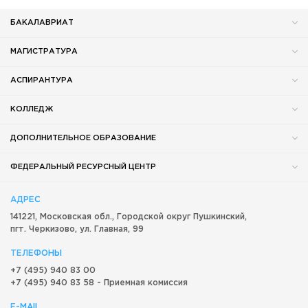
БАКАЛАВРИАТ
МАГИСТРАТУРА
АСПИРАНТУРА
КОЛЛЕДЖ
ДОПОЛНИТЕЛЬНОЕ ОБРАЗОВАНИЕ
ФЕДЕРАЛЬНЫЙ РЕСУРСНЫЙ ЦЕНТР
АДРЕС
141221, Московская обл.,
Городской округ
Пушкинский,
пгт. Черкизово,
ул. Главная, 99
ТЕЛЕФОНЫ
+7 (495) 940 83 00
+7 (495) 940 83 58 - Приемная комиссия
E-MAIL