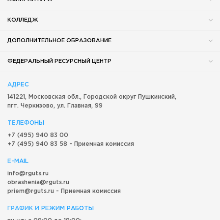
КОЛЛЕДЖ
ДОПОЛНИТЕЛЬНОЕ ОБРАЗОВАНИЕ
ФЕДЕРАЛЬНЫЙ РЕСУРСНЫЙ ЦЕНТР
АДРЕС
141221, Московская обл.,
Городской округ
Пушкинский,
пгт. Черкизово,
ул. Главная, 99
ТЕЛЕФОНЫ
+7 (495) 940 83 00
+7 (495) 940 83 58 - Приемная комиссия
E-MAIL
info@rguts.ru
obrashenia@rguts.ru
priem@rguts.ru - Приемная комиссия
ГРАФИК И РЕЖИМ РАБОТЫ