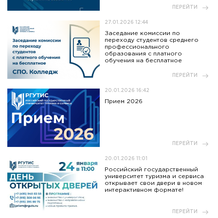
ПЕРЕЙТИ
27.01.2026 12:44
Заседание комиссии по
переходу студентов среднего
профессионального
образования с платного
обучения на бесплатное
ПЕРЕЙТИ
20.01.2026 16:42
Прием 2026
ПЕРЕЙТИ
20.01.2026 11:01
Российский государственный
университет туризма и сервиса
открывает свои двери в новом
интерактивном формате!
ПЕРЕЙТИ