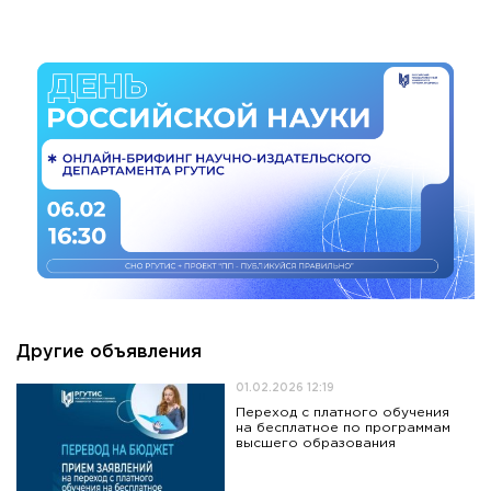
Другие объявления
01.02.2026 12:19
Переход с платного обучения
на бесплатное по программам
высшего образования