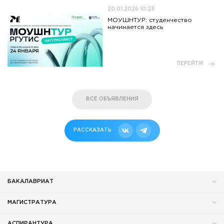
20.01.2026 10:23
МОУШНТУР: студенчество
начинается здесь
ПЕРЕЙТИ
ВСЕ ОБЪЯВЛЕНИЯ
РАССКАЗАТЬ
БАКАЛАВРИАТ
МАГИСТРАТУРА
АСПИРАНТУРА