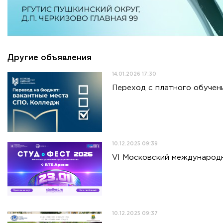
Другие объявления
14.01.2026 17:30
Переход с платного обучен
10.12.2025 09:39
VI Московский международ
10.12.2025 09:37