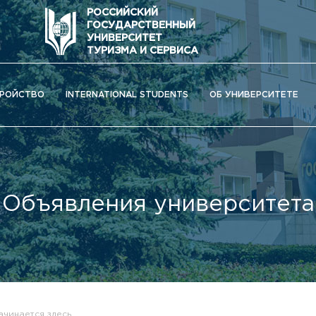
РОССИЙСКИЙ
ГОСУДАРСТВЕННЫЙ
УНИВЕРСИТЕТ
ТУРИЗМА И СЕРВИСА
РОЙСТВО
INTERNATIONAL STUDENTS
ОБ УНИВЕРСИТЕТЕ
Объявления университета
ОС) университета
чинается здесь