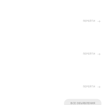
ПЕРЕЙТИ
ПЕРЕЙТИ
ПЕРЕЙТИ
ВСЕ ОБЪЯВЛЕНИЯ