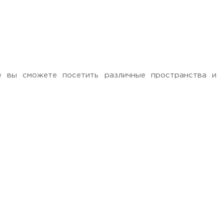
де вы сможете посетить различные пространства и