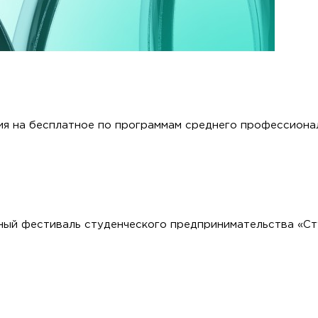
ия на бесплатное по программам среднего профессиона
ный фестиваль студенческого предпринимательства «С