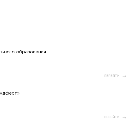
льного образования
ПЕРЕЙТИ
тудфест»
ПЕРЕЙТИ